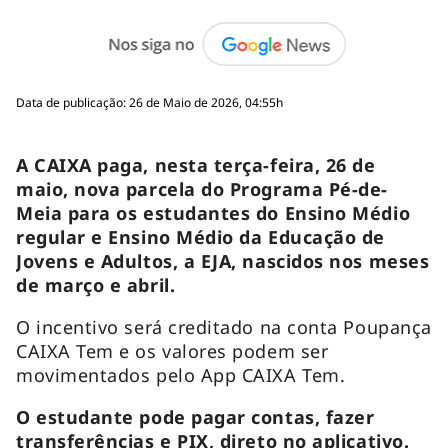
Data de publicação: 26 de Maio de 2026, 04:55h
A CAIXA paga, nesta terça-feira, 26 de
maio, nova parcela do Programa Pé-de-
Meia para os estudantes do Ensino Médio
regular e Ensino Médio da Educação de
Jovens e Adultos, a EJA, nascidos nos meses
de março e abril.
O incentivo será creditado na conta Poupança
CAIXA Tem e os valores podem ser
movimentados pelo App CAIXA Tem.
O estudante pode pagar contas, fazer
transferências e PIX, direto no aplicativo.