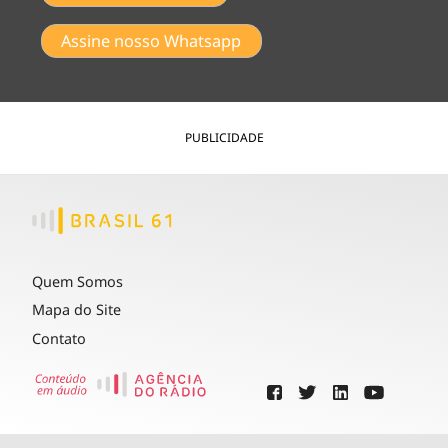
Assine nosso Whatsapp
PUBLICIDADE
Quem Somos
Mapa do Site
Contato