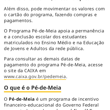
Além disso, pode movimentar os valores com
o cartão do programa, fazendo compras e
pagamentos.
O Programa Pé-de-Meia apoia a permanência
e a conclusão escolar dos estudantes
matriculados no Ensino Médio e na Educação
de Jovens e Adultos da rede pública.
Para consultar as demais datas de
pagamento do programa Pé-de-Meia, acesse
o site da CAIXA em
www.caixa.gov.br/pedemeia
.
O que é o Pé-de-Meia
O
Pé-de-Meia
é um programa de incentivo
financeiro-educacional do Governo Federal