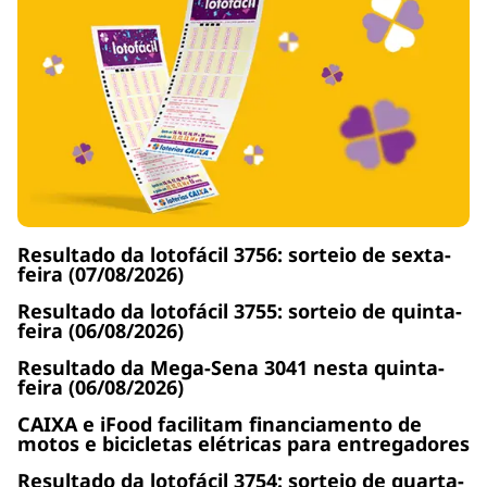
Resultado da lotofácil 3756: sorteio de sexta-
feira (07/08/2026)
Resultado da lotofácil 3755: sorteio de quinta-
feira (06/08/2026)
Resultado da Mega-Sena 3041 nesta quinta-
feira (06/08/2026)
CAIXA e iFood facilitam financiamento de
motos e bicicletas elétricas para entregadores
Resultado da lotofácil 3754: sorteio de quarta-