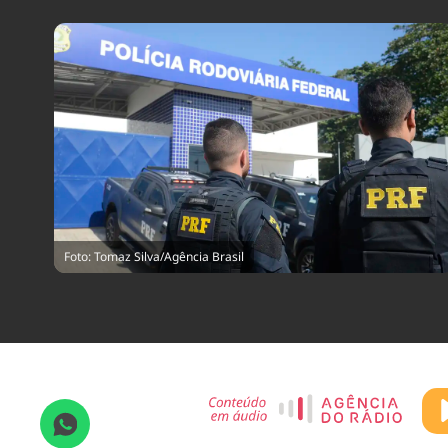
Foto: Tomaz Silva/Agência Brasil