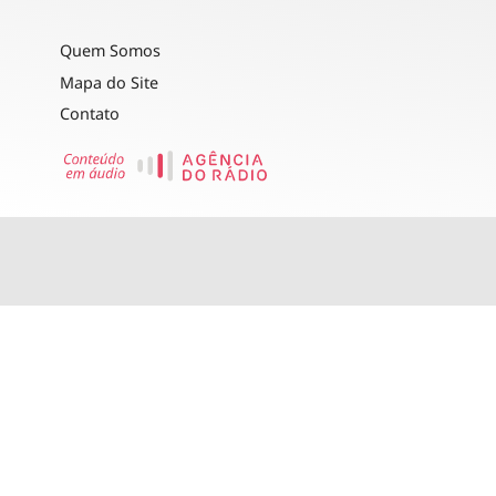
Quem Somos
Mapa do Site
Contato