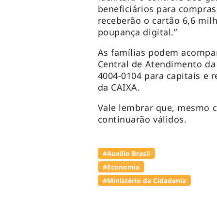
beneficiários para compras
receberão o cartão 6,6 mil
poupança digital.”
As famílias podem acompan
Central de Atendimento da 
4004-0104 para capitais e 
da CAIXA.
Vale lembrar que, mesmo c
continuarão válidos.
#Auxílio Brasil
#Economia
#Ministério da Cidadania