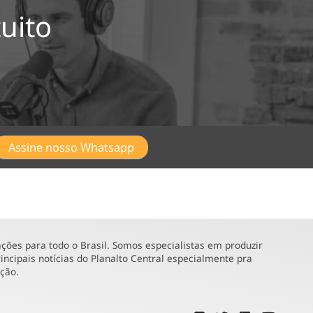
uito
Assine nosso Whatsapp
ões para todo o Brasil. Somos especialistas em produzir
incipais notícias do Planalto Central especialmente pra
ução.