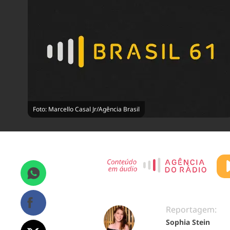
Foto: Marcello Casal Jr/Agência Brasil
Reportagem:
Sophia Stein