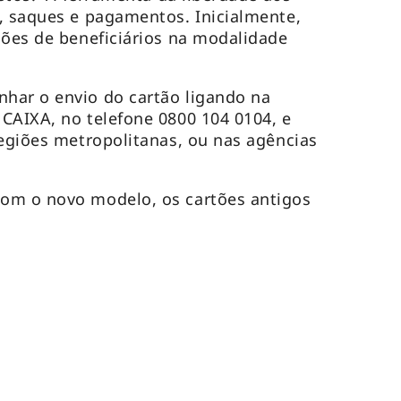
, saques e pagamentos. Inicialmente,
hões de beneficiários na modalidade
har o envio do cartão ligando na
CAIXA, no telefone 0800 104 0104, e
regiões metropolitanas, ou nas agências
om o novo modelo, os cartões antigos