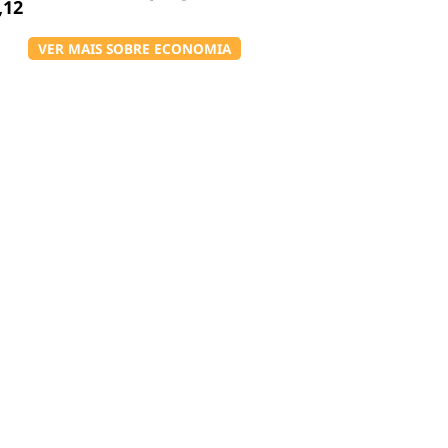
,12
VER MAIS SOBRE ECONOMIA