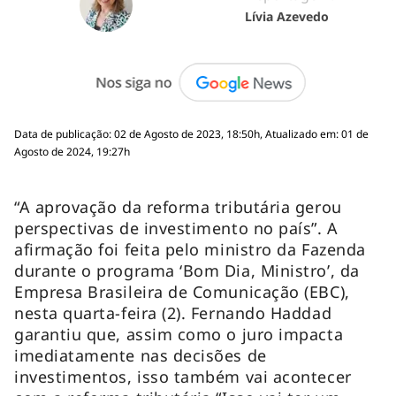
Lívia Azevedo
Data de publicação: 02 de Agosto de 2023, 18:50h, Atualizado em: 01 de
Agosto de 2024, 19:27h
“A aprovação da reforma tributária gerou
perspectivas de investimento no país”. A
afirmação foi feita pelo ministro da Fazenda
durante o programa ‘Bom Dia, Ministro’, da
Empresa Brasileira de Comunicação (EBC),
nesta quarta-feira (2). Fernando Haddad
garantiu que, assim como o juro impacta
imediatamente nas decisões de
investimentos, isso também vai acontecer