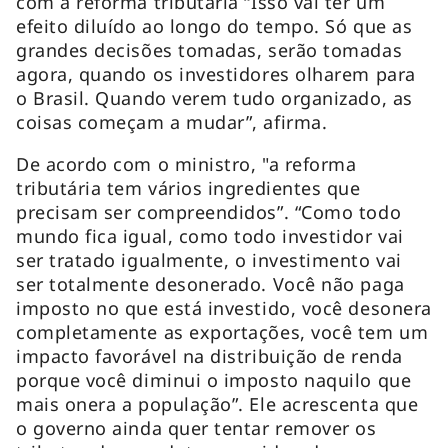
com a reforma tributária “Isso vai ter um
efeito diluído ao longo do tempo. Só que as
grandes decisões tomadas, serão tomadas
agora, quando os investidores olharem para
o Brasil. Quando verem tudo organizado, as
coisas começam a mudar”, afirma.
De acordo com o ministro, "a reforma
tributária tem vários ingredientes que
precisam ser compreendidos”. “Como todo
mundo fica igual, como todo investidor vai
ser tratado igualmente, o investimento vai
ser totalmente desonerado. Você não paga
imposto no que está investido, você desonera
completamente as exportações, você tem um
impacto favorável na distribuição de renda
porque você diminui o imposto naquilo que
mais onera a população”. Ele acrescenta que
o governo ainda quer tentar remover os