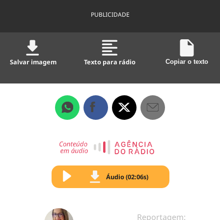
PUBLICIDADE
Salvar imagem
Texto para rádio
Copiar o texto
Áudio (02:06s)
Reportagem: