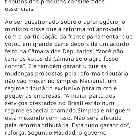
tributos dos produtos considerados
essenciais.
Ao ser questionado sobre o agronegócio, o
ministro disse que a reforma foi aprovada
com a participação da frente parlamentar que
votou em grande parte depois de um acordo
feito na Câmara dos Deputados. “Você não
teria os votos da Câmara se o agro fosse
contra”. Ele também garantiu que as
mudanças propostas pela reforma tributária
não vão mexer no Simples Nacional, um
regime tributário exclusivo para micro e
pequenas empresas. “A maior parte dos
serviços prestados no Brasil estão num
regime especial chamado Simples e ninguém
está mexendo com isso. Não será afetado
pela reforma tributária. Está tudo garantido”,
reforça. Segundo Haddad, o governo