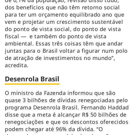
dos benefícios que não têm retorno social
para ter um orçamento equilibrado ano que
vem e projetar um crescimento sustentável
do ponto de vista social, do ponto de vista
fiscal — e também do ponto de vista
ambiental. Essas três coisas têm que andar
juntas para o Brasil voltar a figurar num polo
de atração de investimentos no mundo”,
acredita.
Desenrola Brasil
O ministro da Fazenda informou que são
quase 3 bilhões de dívidas renegociadas pelo
programa Desenrola Brasil. Fernando Haddad
disse que a meta é alcançar R$ 50 bilhões de
renegociações e que os descontos oferecidos
podem chegar até 96% da dívida. “O