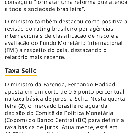
conseguiu “formatar uma reforma que atenda
a toda a sociedade brasileira”.
O ministro também destacou como positiva a
revisão do
rating
brasileiro por agências
internacionais de classificação de risco e a
avaliação do Fundo Monetário Internacional
(FMI) a respeito do país, destacando o
relatório mais recente.
Taxa Selic
O ministro da Fazenda, Fernando Haddad,
aposta em um corte de 0,5 ponto percentual
na taxa básica de juros, a Selic. Nesta quarta-
feira (2), o mercado brasileiro aguarda
decisão do Comitê de Política Monetária
(Copom) do Banco Central (BC) para definir a
taxa básica de juros. Atualmente, está em