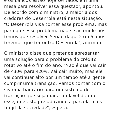
mesa para resolver essa questão”, apontou.
De acordo com o ministro, a maioria dos
credores do Desenrola está nesta situação.
“O Desenrola visa conter esse problema, mas
para que esse problema não se acumule nós
temos que resolver. Senão daqui 2 ou 5 anos
teremos que ter outro Desenrola”, afirmou.
O ministro disse que pretende apresentar
uma solução para o problema do crédito
rotativo até o fim do ano. “Não é que vai cair
de 430% para 420%. Vai cair muito, mas ele
vai continuar alto por um tempo até a gente
cumprir uma transição. Vamos contar com o
sistema bancário para um sistema de
transição que seja mais saudável do que
esse, que está prejudicando a parcela mais
frágil da sociedade”, espera.