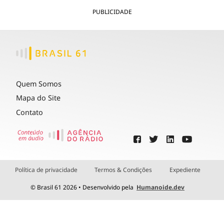
PUBLICIDADE
Quem Somos
Mapa do Site
Contato
Política de privacidade
Termos & Condições
Expediente
© Brasil 61 2026 • Desenvolvido pela
Humanoide.dev