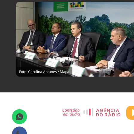
Foto: Carolina Antunes / Mapa