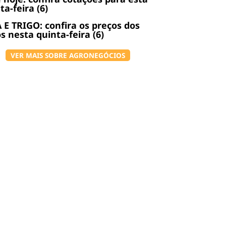
ta-feira (6)
 E TRIGO: confira os preços dos
s nesta quinta-feira (6)
VER MAIS SOBRE AGRONEGÓCIOS