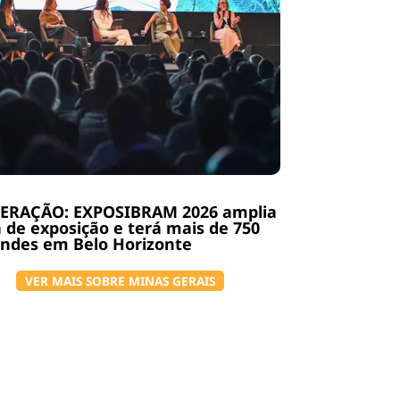
ERAÇÃO: EXPOSIBRAM 2026 amplia
 de exposição e terá mais de 750
ndes em Belo Horizonte
VER MAIS SOBRE MINAS GERAIS