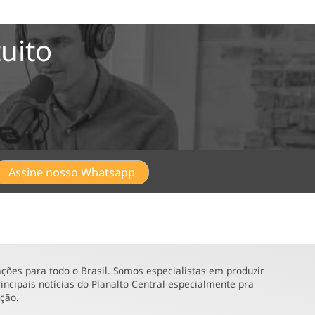
uito
Assine nosso Whatsapp
ões para todo o Brasil. Somos especialistas em produzir
incipais notícias do Planalto Central especialmente pra
ução.