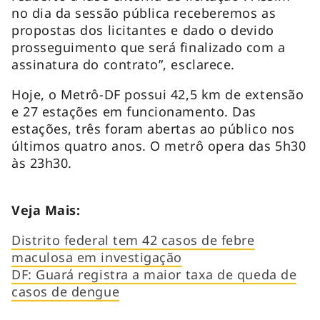
no dia da sessão pública receberemos as
propostas dos licitantes e dado o devido
prosseguimento que será finalizado com a
assinatura do contrato”, esclarece.
Hoje, o Metrô-DF possui 42,5 km de extensão
e 27 estações em funcionamento. Das
estações, três foram abertas ao público nos
últimos quatro anos. O metrô opera das 5h30
às 23h30.
Veja Mais:
Distrito federal tem 42 casos de febre
maculosa em investigação
DF: Guará registra a maior taxa de queda de
casos de dengue