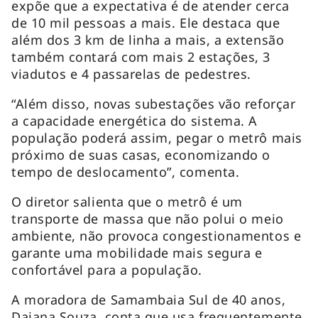
expõe que a expectativa é de atender cerca
de 10 mil pessoas a mais. Ele destaca que
além dos 3 km de linha a mais, a extensão
também contará com mais 2 estações, 3
viadutos e 4 passarelas de pedestres.
“Além disso, novas subestações vão reforçar
a capacidade energética do sistema. A
população poderá assim, pegar o metrô mais
próximo de suas casas, economizando o
tempo de deslocamento”, comenta.
O diretor salienta que o metrô é um
transporte de massa que não polui o meio
ambiente, não provoca congestionamentos e
garante uma mobilidade mais segura e
confortável para a população.
A moradora de Samambaia Sul de 40 anos,
Daiana Souza, conta que usa frequentemente