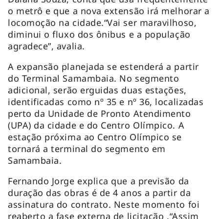
o metrô e que a nova extensão irá melhorar a
locomoção na cidade.“Vai ser maravilhoso,
diminui o fluxo dos ônibus e a população
agradece”, avalia.
A expansão planejada se estenderá a partir
do Terminal Samambaia. No segmento
adicional, serão erguidas duas estações,
identificadas como nº 35 e nº 36, localizadas
perto da Unidade de Pronto Atendimento
(UPA) da cidade e do Centro Olímpico. A
estação próxima ao Centro Olímpico se
tornará a terminal do segmento em
Samambaia.
Fernando Jorge explica que a previsão da
duração das obras é de 4 anos a partir da
assinatura do contrato. Neste momento foi
reaberto a fase externa de licitação .“Assim