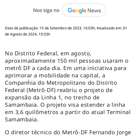
Data de publicação: 15 de Setembro de 2023, 16:03h, Atualizado em: 01
de Agosto de 2024, 19:33h
No Distrito Federal, em agosto,
aproximadamente 150 mil pessoas usaram o
metrô DF a cada dia. Em uma iniciativa para
aprimorar a mobilidade na capital, a
Companhia do Metropolitano do Distrito
Federal (Metrô-DF) reabriu o projeto de
expansão da Linha 1, no trecho de
Samambaia. O projeto visa estender a linha
em 3,6 quilômetros a partir do atual Terminal
Samambaia.
O diretor técnico do Metrô-DF Fernando Jorge