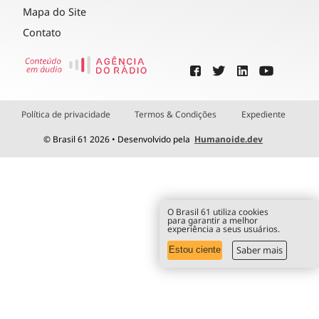
Mapa do Site
Contato
Política de privacidade
Termos & Condições
Expediente
© Brasil 61 2026 • Desenvolvido pela
Humanoide.dev
O Brasil 61 utiliza cookies
para garantir a melhor
experiência a seus usuários.
Saber mais
Estou ciente