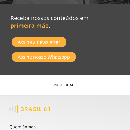
Receba nossos conteúdos em
primeira mão
.
Assine a newsletter
Assine nosso Whatsapp
PUBLICIDADE
Quem Somos