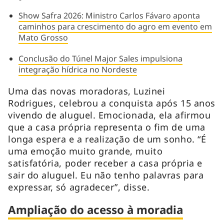
Show Safra 2026: Ministro Carlos Fávaro aponta
caminhos para crescimento do agro em evento em
Mato Grosso
Conclusão do Túnel Major Sales impulsiona
integração hídrica no Nordeste
Uma das novas moradoras, Luzinei
Rodrigues, celebrou a conquista após 15 anos
vivendo de aluguel. Emocionada, ela afirmou
que a casa própria representa o fim de uma
longa espera e a realização de um sonho. “É
uma emoção muito grande, muito
satisfatória, poder receber a casa própria e
sair do aluguel. Eu não tenho palavras para
expressar, só agradecer”, disse.
Ampliação do acesso à moradia