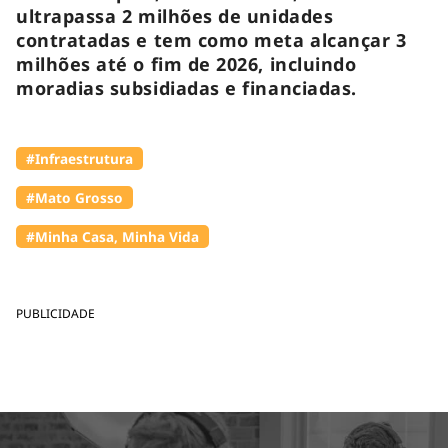
ultrapassa 2 milhões de unidades
contratadas e tem como meta alcançar 3
milhões até o fim de 2026, incluindo
moradias subsidiadas e financiadas.
#Infraestrutura
#Mato Grosso
#Minha Casa, Minha Vida
PUBLICIDADE