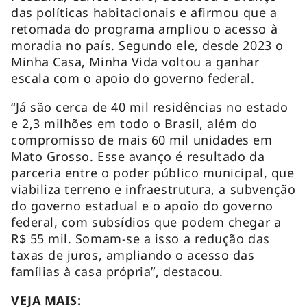
das políticas habitacionais e afirmou que a
retomada do programa ampliou o acesso à
moradia no país. Segundo ele, desde 2023 o
Minha Casa, Minha Vida voltou a ganhar
escala com o apoio do governo federal.
“Já são cerca de 40 mil residências no estado
e 2,3 milhões em todo o Brasil, além do
compromisso de mais 60 mil unidades em
Mato Grosso. Esse avanço é resultado da
parceria entre o poder público municipal, que
viabiliza terreno e infraestrutura, a subvenção
do governo estadual e o apoio do governo
federal, com subsídios que podem chegar a
R$ 55 mil. Somam-se a isso a redução das
taxas de juros, ampliando o acesso das
famílias à casa própria”, destacou.
VEJA MAIS: