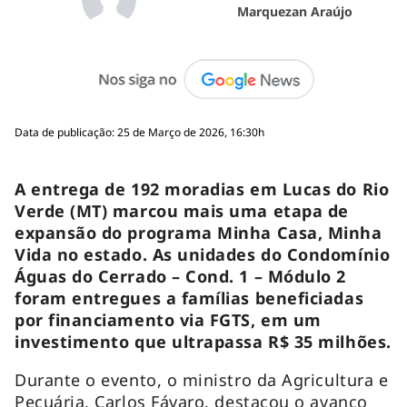
Marquezan Araújo
Data de publicação: 25 de Março de 2026, 16:30h
A entrega de 192 moradias em Lucas do Rio
Verde (MT) marcou mais uma etapa de
expansão do programa Minha Casa, Minha
Vida no estado. As unidades do Condomínio
Águas do Cerrado – Cond. 1 – Módulo 2
foram entregues a famílias beneficiadas
por financiamento via FGTS, em um
investimento que ultrapassa R$ 35 milhões.
Durante o evento, o ministro da Agricultura e
Pecuária, Carlos Fávaro, destacou o avanço