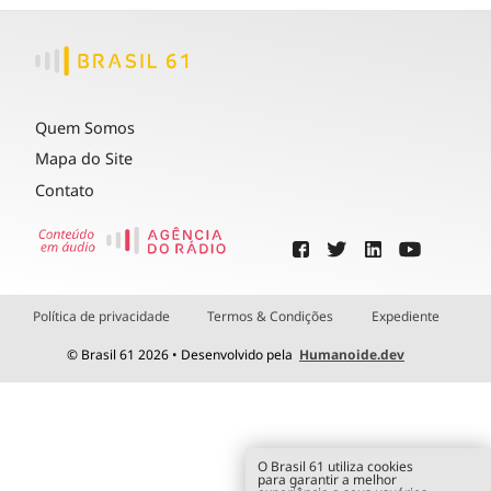
Quem Somos
Mapa do Site
Contato
Política de privacidade
Termos & Condições
Expediente
© Brasil 61 2026 • Desenvolvido pela
Humanoide.dev
O Brasil 61 utiliza cookies
para garantir a melhor