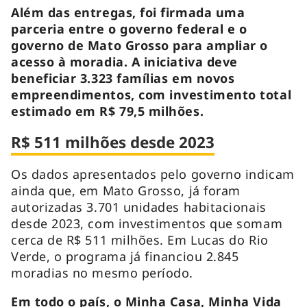
Além das entregas, foi firmada uma
parceria entre o governo federal e o
governo de Mato Grosso para ampliar o
acesso à moradia. A iniciativa deve
beneficiar 3.323 famílias em novos
empreendimentos, com investimento total
estimado em R$ 79,5 milhões.
R$ 511 milhões desde 2023
Os dados apresentados pelo governo indicam
ainda que, em Mato Grosso, já foram
autorizadas 3.701 unidades habitacionais
desde 2023, com investimentos que somam
cerca de R$ 511 milhões. Em Lucas do Rio
Verde, o programa já financiou 2.845
moradias no mesmo período.
Em todo o país, o Minha Casa, Minha Vida