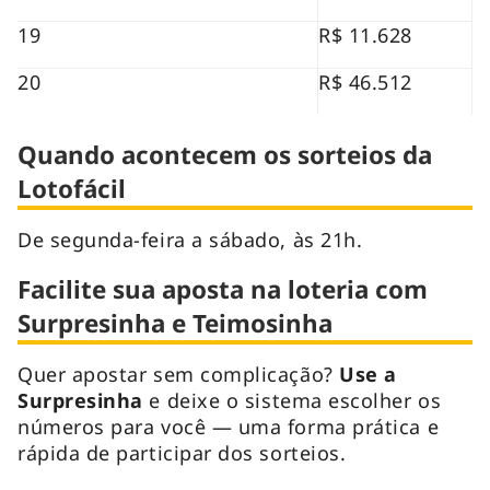
19
R$ 11.628
20
R$ 46.512
Quando acontecem os sorteios da
Lotofácil
De segunda-feira a sábado, às 21h.
Facilite sua aposta na loteria com
Surpresinha e Teimosinha
Quer apostar sem complicação?
Use a
Surpresinha
e deixe o sistema escolher os
números para você — uma forma prática e
rápida de participar dos sorteios.