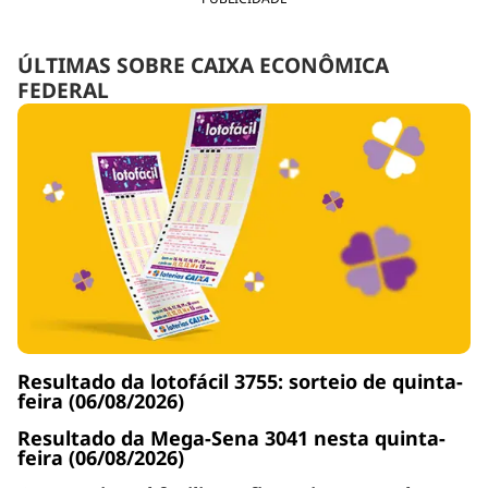
ÚLTIMAS SOBRE CAIXA ECONÔMICA
FEDERAL
Resultado da lotofácil 3755: sorteio de quinta-
feira (06/08/2026)
Resultado da Mega-Sena 3041 nesta quinta-
feira (06/08/2026)