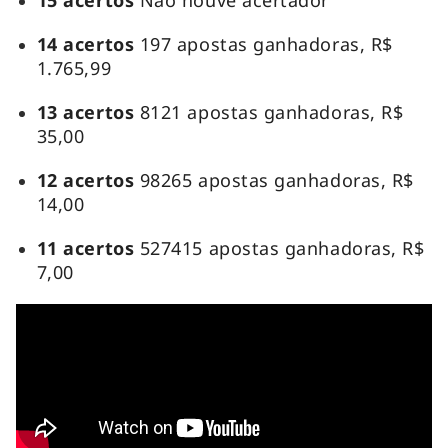
14 acertos
197 apostas ganhadoras, R$
1.765,99
13 acertos
8121 apostas ganhadoras, R$
35,00
12 acertos
98265 apostas ganhadoras, R$
14,00
11 acertos
527415 apostas ganhadoras, R$
7,00