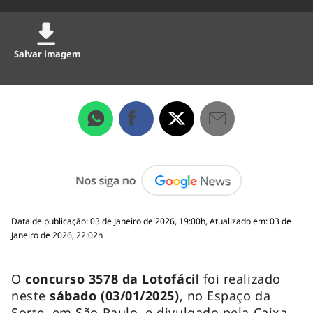
Salvar imagem
Data de publicação: 03 de Janeiro de 2026, 19:00h, Atualizado em: 03 de
Janeiro de 2026, 22:02h
O
concurso 3578 da Lotofácil
foi realizado
neste
sábado (03/01/2025)
, no Espaço da
Sorte, em São Paulo, e divulgado pela Caixa