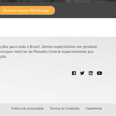
Assine nosso Whatsapp
ões para todo o Brasil. Somos especialistas em produzir
incipais notícias do Planalto Central especialmente pra
ução.
Política de privacidade
Termos & Condições
Expediente