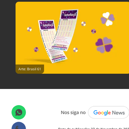
Arte: Brasil 61