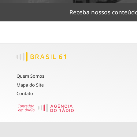
Receba nossos conteú
Quem Somos
Mapa do Site
Contato