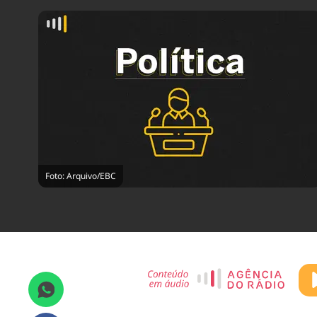
Foto: Arquivo/EBC