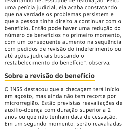
levantando necessidade de reativação. Feito
uma perícia judicial, ela acaba constatando
que na verdade os problemas persistem e
que a pessoa tinha direito a continuar com o
benefício. Então pode haver uma redução do
número de benefícios no primeiro momento,
com um consequente aumento na sequência
com pedidos de revisão do indeferimento ou
até ações judiciais buscando o
restabelecimento do benefício”, observa.
Sobre a revisão do benefício
O INSS destacou que a checagem terá início
em agosto, mas ainda não tem recorte por
microrregião. Estão previstas reavaliações de
auxílio-doença com duração superior a 2
anos ou que não tenham data de cessação.
Em um segundo momento, serão reavaliadas