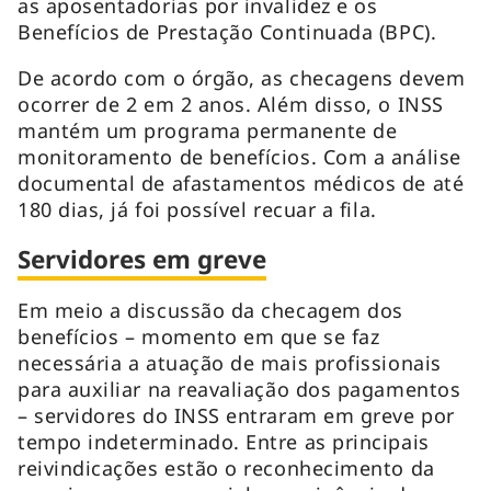
as aposentadorias por invalidez e os
Benefícios de Prestação Continuada (BPC).
De acordo com o órgão, as checagens devem
ocorrer de 2 em 2 anos. Além disso, o INSS
mantém um programa permanente de
monitoramento de benefícios. Com a análise
documental de afastamentos médicos de até
180 dias, já foi possível recuar a fila.
Servidores em greve
Em meio a discussão da checagem dos
benefícios – momento em que se faz
necessária a atuação de mais profissionais
para auxiliar na reavaliação dos pagamentos
– servidores do INSS entraram em greve por
tempo indeterminado. Entre as principais
reivindicações estão o reconhecimento da