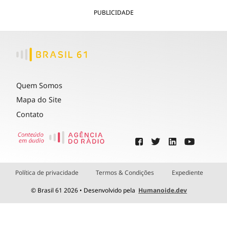
PUBLICIDADE
Quem Somos
Mapa do Site
Contato
Política de privacidade
Termos & Condições
Expediente
© Brasil 61 2026 • Desenvolvido pela
Humanoide.dev