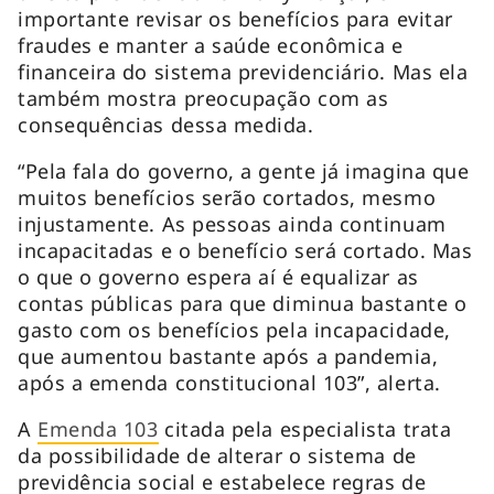
importante revisar os benefícios para evitar
fraudes e manter a saúde econômica e
financeira do sistema previdenciário. Mas ela
também mostra preocupação com as
consequências dessa medida.
“Pela fala do governo, a gente já imagina que
muitos benefícios serão cortados, mesmo
injustamente. As pessoas ainda continuam
incapacitadas e o benefício será cortado. Mas
o que o governo espera aí é equalizar as
contas públicas para que diminua bastante o
gasto com os benefícios pela incapacidade,
que aumentou bastante após a pandemia,
após a emenda constitucional 103”, alerta.
A
Emenda 103
citada pela especialista trata
da possibilidade de alterar o sistema de
previdência social e estabelece regras de