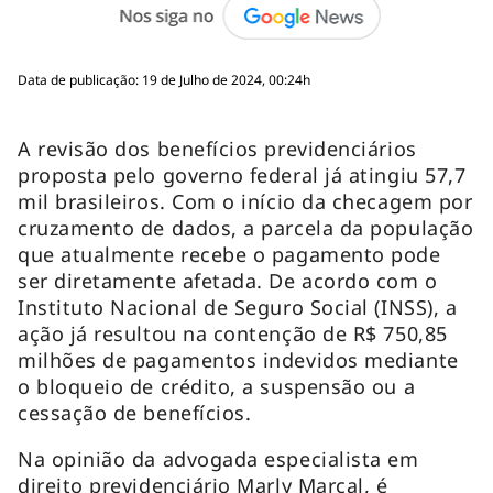
Data de publicação: 19 de Julho de 2024, 00:24h
A revisão dos benefícios previdenciários
proposta pelo governo federal já atingiu 57,7
mil brasileiros. Com o início da checagem por
cruzamento de dados, a parcela da população
que atualmente recebe o pagamento pode
ser diretamente afetada. De acordo com o
Instituto Nacional de Seguro Social (INSS), a
ação já resultou na contenção de R$ 750,85
milhões de pagamentos indevidos mediante
o bloqueio de crédito, a suspensão ou a
cessação de benefícios.
Na opinião da advogada especialista em
direito previdenciário Marly Marçal, é