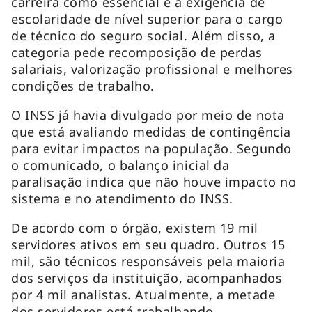
carreira como essencial e a exigência de
escolaridade de nível superior para o cargo
de técnico do seguro social. Além disso, a
categoria pede recomposição de perdas
salariais, valorização profissional e melhores
condições de trabalho.
O INSS já havia divulgado por meio de nota
que está avaliando medidas de contingência
para evitar impactos na população. Segundo
o comunicado, o balanço inicial da
paralisação indica que não houve impacto no
sistema e no atendimento do INSS.
De acordo com o órgão, existem 19 mil
servidores ativos em seu quadro. Outros 15
mil, são técnicos responsáveis pela maioria
dos serviços da instituição, acompanhados
por 4 mil analistas. Atualmente, a metade
dos servidores está trabalhando