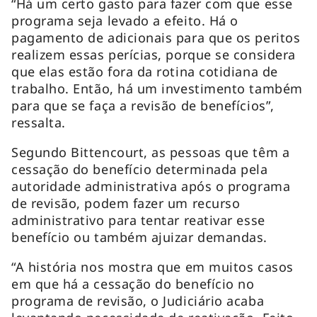
“Há um certo gasto para fazer com que esse
programa seja levado a efeito. Há o
pagamento de adicionais para que os peritos
realizem essas perícias, porque se considera
que elas estão fora da rotina cotidiana de
trabalho. Então, há um investimento também
para que se faça a revisão de benefícios”,
ressalta.
Segundo Bittencourt, as pessoas que têm a
cessação do benefício determinada pela
autoridade administrativa após o programa
de revisão, podem fazer um recurso
administrativo para tentar reativar esse
benefício ou também ajuizar demandas.
“A história nos mostra que em muitos casos
em que há a cessação do benefício no
programa de revisão, o Judiciário acaba