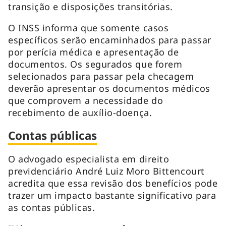
transição e disposições transitórias.
O INSS informa que somente casos
específicos serão encaminhados para passar
por perícia médica e apresentação de
documentos. Os segurados que forem
selecionados para passar pela checagem
deverão apresentar os documentos médicos
que comprovem a necessidade do
recebimento de auxílio-doença.
Contas públicas
O advogado especialista em direito
previdenciário André Luiz Moro Bittencourt
acredita que essa revisão dos benefícios pode
trazer um impacto bastante significativo para
as contas públicas.