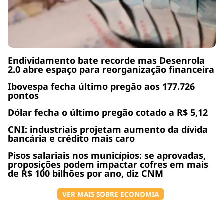
Endividamento bate recorde mas Desenrola
2.0 abre espaço para reorganização financeira
Ibovespa fecha último pregão aos 177.726
pontos
Dólar fecha o último pregão cotado a R$ 5,12
CNI: industriais projetam aumento da dívida
bancária e crédito mais caro
Pisos salariais nos municípios: se aprovadas,
proposições podem impactar cofres em mais
de R$ 100 bilhões por ano, diz CNM
VER MAIS SOBRE ECONOMIA