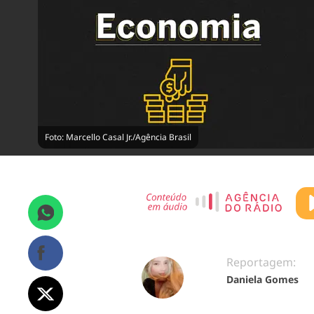
Foto: Marcello Casal Jr./Agência Brasil
Reportagem:
Daniela Gomes