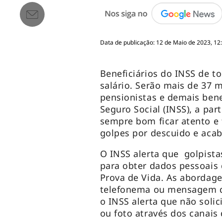
Data de publicação: 12 de Maio de 2023, 12
Beneficiários do INSS de to
salário. Serão mais de 37 
pensionistas e demais bene
Seguro Social (INSS), a part
sempre bom ficar atento e
golpes por descuido e aca
O INSS alerta que golpista
para obter dados pessoais
Prova de Vida. As abordage
telefonema ou mensagem de
o INSS alerta que não soli
ou foto através dos canais d