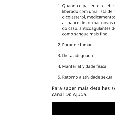
Quando o paciente recebe a
liberado com uma lista de
o colesterol, medicamentos
a chance de formar novos 
do caso, anticoagulantes 
como sangue mais fino.
Parar de fumar
Dieta adequada
Manter atividade física
Retorno a atividade sexual
Para saber mais detalhes s
canal Dr. Ajuda.