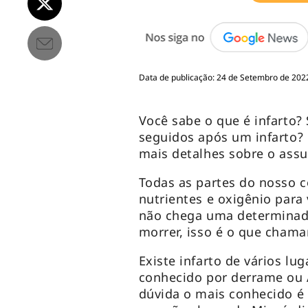
Data de publicação: 24 de Setembro de 2022
Você sabe o que é infarto?
seguidos após um infarto? 
mais detalhes sobre o assu
Todas as partes do nosso 
nutrientes e oxigênio para
não chega uma determinada
morrer, isso é o que chama
Existe infarto de vários l
conhecido por derrame ou 
dúvida o mais conhecido é 