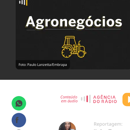
Foto: Paulo Lanzetta/Embrapa
Reportagem: