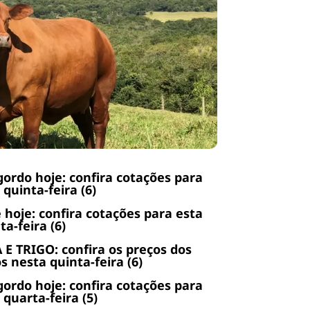
gordo hoje: confira cotações para
 quinta-feira (6)
 hoje: confira cotações para esta
ta-feira (6)
 E TRIGO: confira os preços dos
s nesta quinta-feira (6)
gordo hoje: confira cotações para
 quarta-feira (5)