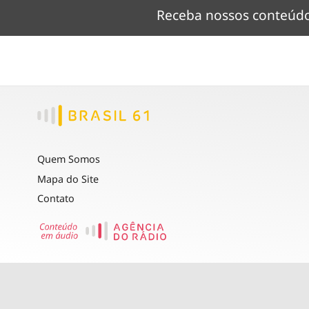
Receba nossos conteú
Quem Somos
Mapa do Site
Contato