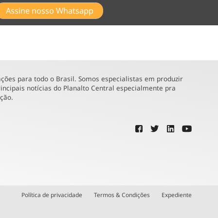
Assine nosso Whatsapp
ões para todo o Brasil. Somos especialistas em produzir
incipais notícias do Planalto Central especialmente pra
ução.
Política de privacidade
Termos & Condições
Expediente