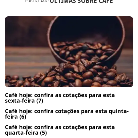
ÚLTIMAS SOBRE CAFÉ
PUBLICIDADE
Café hoje: confira as cotações para esta
sexta-feira (7)
Café hoje: confira cotações para esta quinta-
feira (6)
Café hoje: confira as cotações para esta
quarta-feira (5)