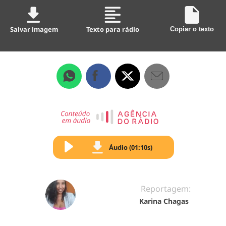
Salvar imagem
Texto para rádio
Copiar o texto
Áudio (01:10s)
Reportagem:
Karina Chagas