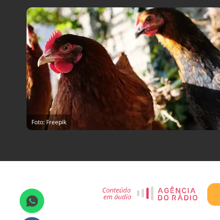
Foto: Freepik