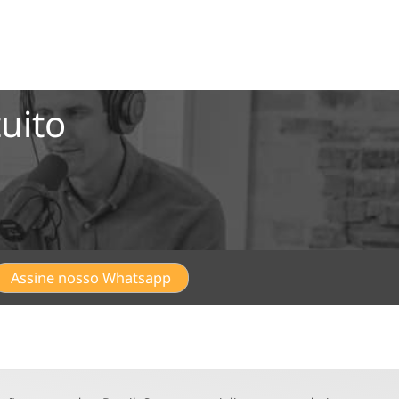
uito
Assine nosso Whatsapp