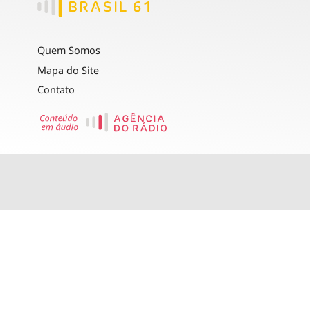
Quem Somos
Mapa do Site
Contato