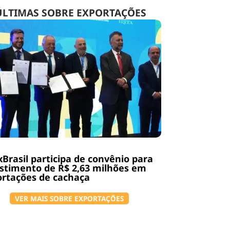
ÚLTIMAS SOBRE EXPORTAÇÕES
Brasil participa de convênio para
stimento de R$ 2,63 milhões em
rtações de cachaça
VER MAIS SOBRE EXPORTAÇÕES