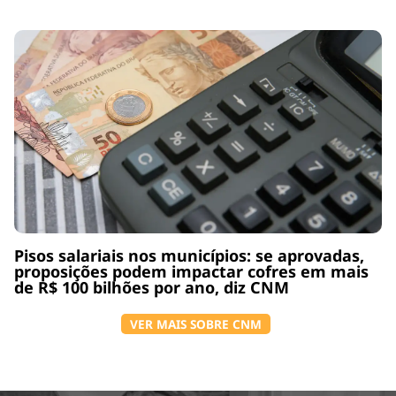
Pisos salariais nos municípios: se aprovadas,
proposições podem impactar cofres em mais
de R$ 100 bilhões por ano, diz CNM
VER MAIS SOBRE CNM