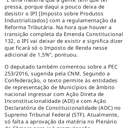
pressa, porque daqui a pouco deixa de
desistir o IPI [Imposto sobre Produtos
Industrializados] com a regulamentação da
Reforma Tributária. Na hora que houver a
transição completa da Emenda Constitucional
132, o IPI vai deixar de existir e significa dizer
que ficará só o Imposto de Renda nesse
adicional de 1,5%”, pontuou.
O deputado também comentou sobre a PEC
253/2016, sugerida pela CNM. Segundo a
Confederação, o texto permite às entidades
de representação de Municípios de âmbito
nacional ingressar com Ação Direta de
Inconstitucionalidade (ADI) e com Ação
Declaratória de Constitucionalidade (ADC) no
Supremo Tribunal Federal (STF). Atualmente,
só falta a aprovação da matéria no Plenário