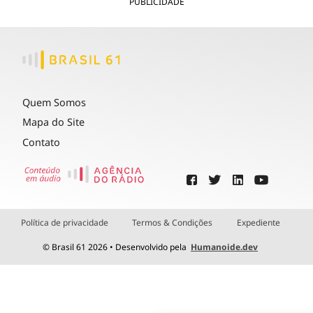
PUBLICIDADE
Quem Somos
Mapa do Site
Contato
Política de privacidade
Termos & Condições
Expediente
© Brasil 61 2026 • Desenvolvido pela
Humanoide.dev