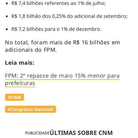
R$ 7,4 bilhões referentes ao 1% de julho;
R$ 1,8 bilhão dos 0,25% do adicional de setembro;
R$ 7,2 bilhões para o 1% de dezembro.
No total, foram mais de R$ 16 bilhões em
adicionais do FPM.
Leia mais:
FPM: 2º repasse de maio 15% menor para
prefeituras
#CNM
#Congresso Nacional
ÚLTIMAS SOBRE CNM
PUBLICIDADE