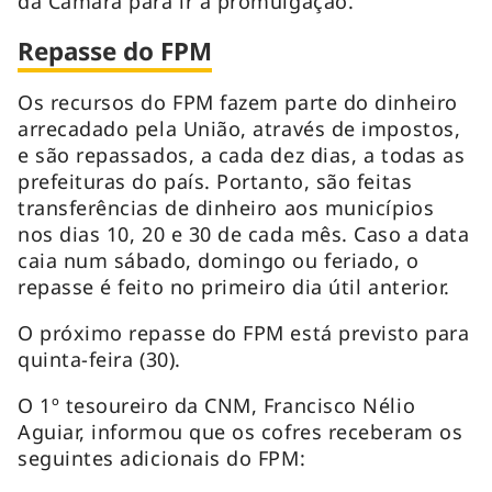
da Câmara para ir à promulgação.
Repasse do FPM
Os recursos do FPM fazem parte do dinheiro
arrecadado pela União, através de impostos,
e são repassados, a cada dez dias, a todas as
prefeituras do país. Portanto, são feitas
transferências de dinheiro aos municípios
nos dias 10, 20 e 30 de cada mês. Caso a data
caia num sábado, domingo ou feriado, o
repasse é feito no primeiro dia útil anterior.
O próximo repasse do FPM está previsto para
quinta-feira (30).
O 1º tesoureiro da CNM, Francisco Nélio
Aguiar, informou que os cofres receberam os
seguintes adicionais do FPM: