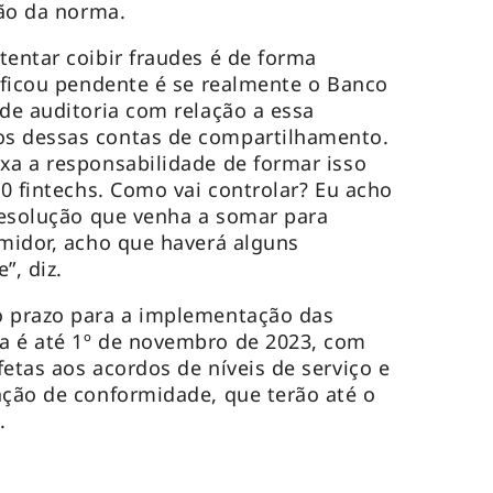
ção da norma.
tentar coibir fraudes é de forma
e ficou pendente é se realmente o Banco
 de auditoria com relação a essa
s dessas contas de compartilhamento.
xa a responsabilidade de formar isso
00 fintechs. Como vai controlar? Eu acho
 resolução que venha a somar para
umidor, acho que haverá alguns
”, diz.
o prazo para a implementação das
a é até 1º de novembro de 2023, com
etas aos acordos de níveis de serviço e
ação de conformidade, que terão até o
.