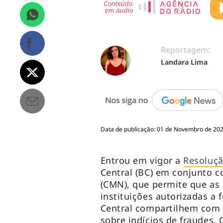
Reportagem:
Landara Lima
Data de publicação: 01 de Novembro de 2023
Entrou em vigor a
Resoluçã
Central (BC) em conjunto 
(CMN), que permite que as 
instituições autorizadas a
Central compartilhem com
sobre indícios de fraudes. 