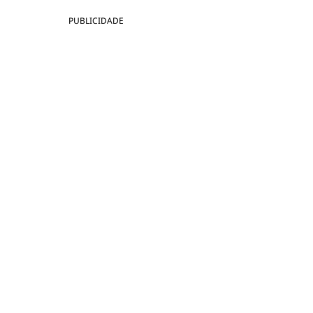
PUBLICIDADE