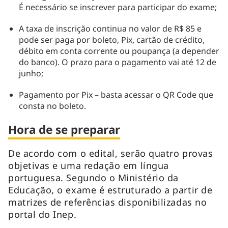
É necessário se inscrever para participar do exame;
A taxa de inscrição continua no valor de R$ 85 e
pode ser paga por boleto, Pix, cartão de crédito,
débito em conta corrente ou poupança (a depender
do banco). O prazo para o pagamento vai até 12 de
junho;
Pagamento por Pix – basta acessar o QR Code que
consta no boleto.
Hora de se preparar
De acordo com o edital, serão quatro provas
objetivas e uma redação em língua
portuguesa. Segundo o Ministério da
Educação, o exame é estruturado a partir de
matrizes de referências disponibilizadas no
portal do Inep.