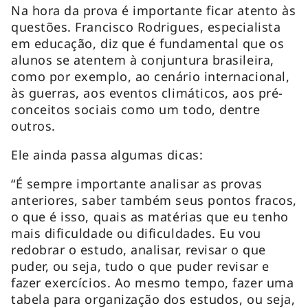
Na hora da prova é importante ficar atento às
questões. Francisco Rodrigues, especialista
em educação, diz que é fundamental que os
alunos se atentem à conjuntura brasileira,
como por exemplo, ao cenário internacional,
às guerras, aos eventos climáticos, aos pré-
conceitos sociais como um todo, dentre
outros.
Ele ainda passa algumas dicas:
“É sempre importante analisar as provas
anteriores, saber também seus pontos fracos,
o que é isso, quais as matérias que eu tenho
mais dificuldade ou dificuldades. Eu vou
redobrar o estudo, analisar, revisar o que
puder, ou seja, tudo o que puder revisar e
fazer exercícios. Ao mesmo tempo, fazer uma
tabela para organização dos estudos, ou seja,