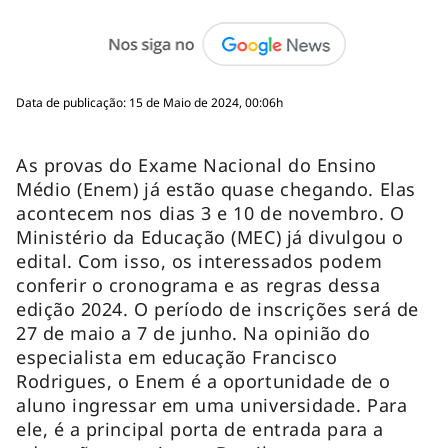
Data de publicação: 15 de Maio de 2024, 00:06h
As provas do Exame Nacional do Ensino
Médio (Enem) já estão quase chegando. Elas
acontecem nos dias 3 e 10 de novembro. O
Ministério da Educação (MEC) já divulgou o
edital. Com isso, os interessados podem
conferir o cronograma e as regras dessa
edição 2024. O período de inscrições será de
27 de maio a 7 de junho. Na opinião do
especialista em educação Francisco
Rodrigues, o Enem é a oportunidade de o
aluno ingressar em uma universidade. Para
ele, é a principal porta de entrada para a