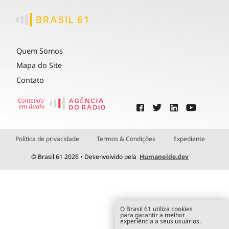
Quem Somos
Mapa do Site
Contato
Política de privacidade
Termos & Condições
Expediente
© Brasil 61 2026 • Desenvolvido pela
Humanoide.dev
O Brasil 61 utiliza cookies
para garantir a melhor
experiência a seus usuários.