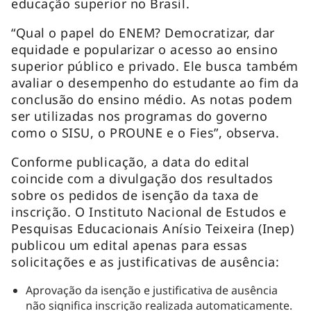
educação superior no Brasil.
“Qual o papel do ENEM? Democratizar, dar
equidade e popularizar o acesso ao ensino
superior público e privado. Ele busca também
avaliar o desempenho do estudante ao fim da
conclusão do ensino médio. As notas podem
ser utilizadas nos programas do governo
como o SISU, o PROUNE e o Fies”, observa.
Conforme publicação, a data do edital
coincide com a divulgação dos resultados
sobre os pedidos de isenção da taxa de
inscrição. O Instituto Nacional de Estudos e
Pesquisas Educacionais Anísio Teixeira (Inep)
publicou um edital apenas para essas
solicitações e as justificativas de ausência:
Aprovação da isenção e justificativa de ausência
não significa inscrição realizada automaticamente.