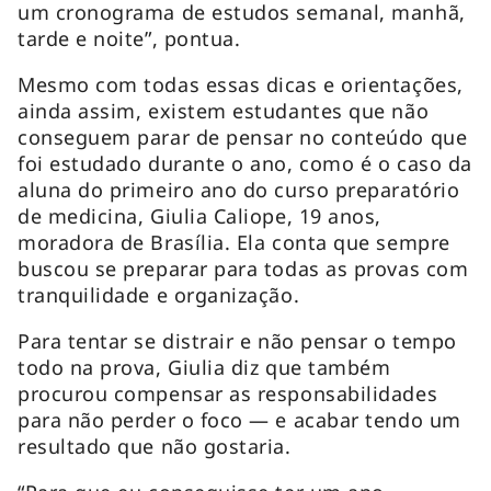
um cronograma de estudos semanal, manhã,
tarde e noite”, pontua.
Mesmo com todas essas dicas e orientações,
ainda assim, existem estudantes que não
conseguem parar de pensar no conteúdo que
foi estudado durante o ano, como é o caso da
aluna do primeiro ano do curso preparatório
de medicina, Giulia Caliope, 19 anos,
moradora de Brasília. Ela conta que sempre
buscou se preparar para todas as provas com
tranquilidade e organização.
Para tentar se distrair e não pensar o tempo
todo na prova, Giulia diz que também
procurou compensar as responsabilidades
para não perder o foco — e acabar tendo um
resultado que não gostaria.