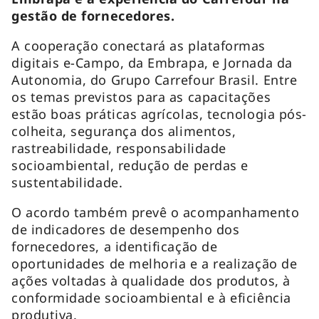
gestão de fornecedores.
A cooperação conectará as plataformas
digitais e-Campo, da Embrapa, e Jornada da
Autonomia, do Grupo Carrefour Brasil. Entre
os temas previstos para as capacitações
estão boas práticas agrícolas, tecnologia pós-
colheita, segurança dos alimentos,
rastreabilidade, responsabilidade
socioambiental, redução de perdas e
sustentabilidade.
O acordo também prevê o acompanhamento
de indicadores de desempenho dos
fornecedores, a identificação de
oportunidades de melhoria e a realização de
ações voltadas à qualidade dos produtos, à
conformidade socioambiental e à eficiência
produtiva.