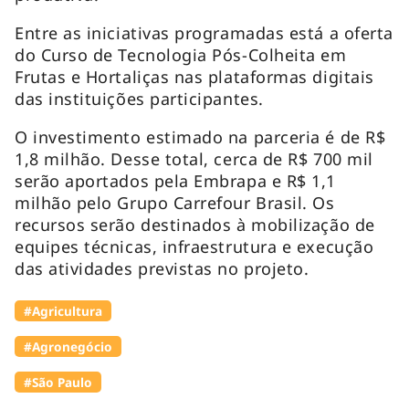
Entre as iniciativas programadas está a oferta
do Curso de Tecnologia Pós-Colheita em
Frutas e Hortaliças nas plataformas digitais
das instituições participantes.
O investimento estimado na parceria é de R$
1,8 milhão. Desse total, cerca de R$ 700 mil
serão aportados pela Embrapa e R$ 1,1
milhão pelo Grupo Carrefour Brasil. Os
recursos serão destinados à mobilização de
equipes técnicas, infraestrutura e execução
das atividades previstas no projeto.
#Agricultura
#Agronegócio
#São Paulo