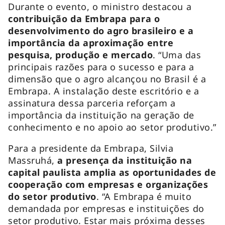
Durante o evento, o ministro destacou a
contribuição da Embrapa para o
desenvolvimento do agro brasileiro e a
importância da aproximação entre
pesquisa, produção e mercado
. “Uma das
principais razões para o sucesso e para a
dimensão que o agro alcançou no Brasil é a
Embrapa. A instalação deste escritório e a
assinatura dessa parceria reforçam a
importância da instituição na geração de
conhecimento e no apoio ao setor produtivo.”
Para a presidente da Embrapa, Silvia
Massruhá,
a presença da instituição na
capital paulista amplia as oportunidades de
cooperação com empresas e organizações
do setor produtivo
. “A Embrapa é muito
demandada por empresas e instituições do
setor produtivo. Estar mais próxima desses