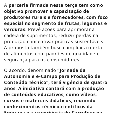
A
parceria firmada nesta terça tem como
objetivo promover a capacitação de
produtores rurais e fornecedores, com foco
especial no segmento de frutas, legumes e
verduras
. Prevê ações para aprimorar a
cadeia de suprimentos, reduzir perdas na
produção e incentivar práticas sustentáveis.
A proposta também busca ampliar a oferta
de alimentos com padrões de qualidade e
segurança para os consumidores.
O acordo, denominado
“Jornada da
Autonomia e e-Campo para Produção de
Conteúdo Técnico”, terá vigência de quatro
anos. A iniciativa contará com a produção
de conteúdos educativos, como vídeos,
cursos e materiais didáticos, reunindo
conhecimentos técnico-científicos da
Embrapa e a experiência do Carrefour na