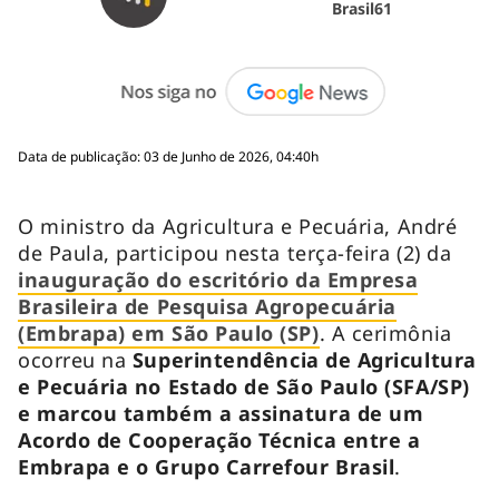
Brasil61
Data de publicação: 03 de Junho de 2026, 04:40h
O ministro da Agricultura e Pecuária, André
de Paula, participou nesta terça-feira (2) da
inauguração do escritório da Empresa
Brasileira de Pesquisa Agropecuária
(Embrapa) em São Paulo (SP)
. A cerimônia
ocorreu na
Superintendência de Agricultura
e Pecuária no Estado de São Paulo (SFA/SP)
e marcou também a assinatura de um
Acordo de Cooperação Técnica entre a
Embrapa e o Grupo Carrefour Brasil
.