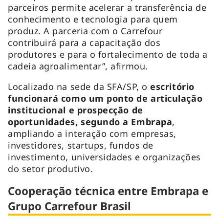
parceiros permite acelerar a transferência de
conhecimento e tecnologia para quem
produz. A parceria com o Carrefour
contribuirá para a capacitação dos
produtores e para o fortalecimento de toda a
cadeia agroalimentar”, afirmou.
Localizado na sede da SFA/SP, o
escritório
funcionará como um ponto de articulação
institucional e prospecção de
oportunidades, segundo a Embrapa
,
ampliando a interação com empresas,
investidores, startups, fundos de
investimento, universidades e organizações
do setor produtivo.
Cooperação técnica entre Embrapa e
Grupo Carrefour Brasil