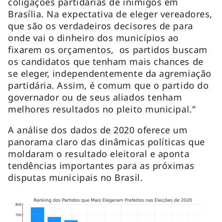
coligações partidárias de inimigos em
Brasília. Na expectativa de eleger vereadores,
que são os verdadeiros decisores de para
onde vai o dinheiro dos municípios ao
fixarem os orçamentos, os partidos buscam
os candidatos que tenham mais chances de
se eleger, independentemente da agremiação
partidária. Assim, é comum que o partido do
governador ou de seus aliados tenham
melhores resultados no pleito municipal.”
A análise dos dados de 2020 oferece um
panorama claro das dinâmicas políticas que
moldaram o resultado eleitoral e aponta
tendências importantes para as próximas
disputas municipais no Brasil.