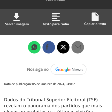
Salvar imagem
Texto para rádio
Copiar o texto
Data de publicação: 05 de Outubro de 2024, 04:06h
Dados do Tribunal Superior Eleitoral (TSE)
revelam o panorama dos partidos que mais
elegeram prefeitos nas últimas eleições