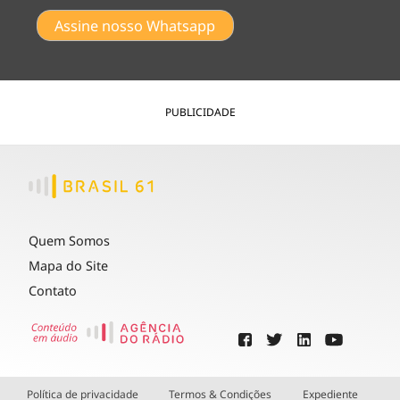
Assine nosso Whatsapp
PUBLICIDADE
Quem Somos
Mapa do Site
Contato
Política de privacidade
Termos & Condições
Expediente