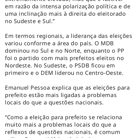
em razão da intensa polarização política e de
uma inclinação mais à direita do eleitorado
no Sudeste e Sul.”
Em termos regionais, a liderança das eleições
variou conforme a área do país. O MDB
dominou no Sul e no Norte, enquanto o PP
foi o partido com mais prefeitos eleitos no
Nordeste. No Sudeste, o PSDB ficou em
primeiro e o DEM liderou no Centro-Oeste.
Emanuel Pessoa explica que as eleições para
prefeito estão mais ligadas a problemas
locais do que a questões nacionais.
“Como a eleição para prefeito se relaciona
muito mais a problemas locais do que a
reflexos de questões nacionais, é comum