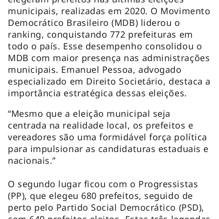
municipais, realizadas em 2020. O Movimento
Democrático Brasileiro (MDB) liderou o
ranking, conquistando 772 prefeituras em
todo o país. Esse desempenho consolidou o
MDB com maior presença nas administrações
municipais. Emanuel Pessoa, advogado
especializado em Direito Societário, destaca a
importância estratégica dessas eleições.
“Mesmo que a eleição municipal seja
centrada na realidade local, os prefeitos e
vereadores são uma formidável força política
para impulsionar as candidaturas estaduais e
nacionais.”
O segundo lugar ficou com o Progressistas
(PP), que elegeu 680 prefeitos, seguido de
perto pelo Partido Social Democrático (PSD),
com 649 prefeitos eleitos. Estas três legendas