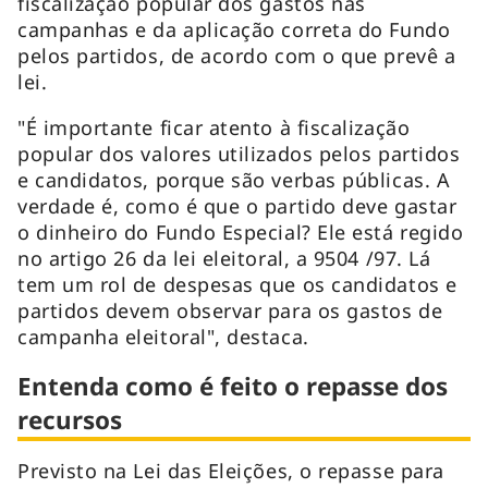
fiscalização popular dos gastos nas
campanhas e da aplicação correta do Fundo
pelos partidos, de acordo com o que prevê a
lei.
"É importante ficar atento à fiscalização
popular dos valores utilizados pelos partidos
e candidatos, porque são verbas públicas. A
verdade é, como é que o partido deve gastar
o dinheiro do Fundo Especial? Ele está regido
no artigo 26 da lei eleitoral, a 9504 /97. Lá
tem um rol de despesas que os candidatos e
partidos devem observar para os gastos de
campanha eleitoral", destaca.
Entenda como é feito o repasse dos
recursos
Previsto na Lei das Eleições, o repasse para