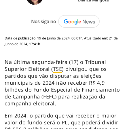
Data de publicação: 19 de Junho de 2024, 00:01h, Atualizado em: 21 de
Junho de 2024, 17:41h
Na última segunda-feira (17) o Tribunal
Superior Eleitoral (
TSE
) divulgou que os
partidos que vão disputar as eleições
municipais de 2024 irão receber R$ 4,9
bilhões do Fundo Especial de Financiamento
de Campanha (FEFC) para realização da
campanha eleitoral.
Em 2024, o partido que vai receber o maior
valor do fundo será o PL, que poderá dividir