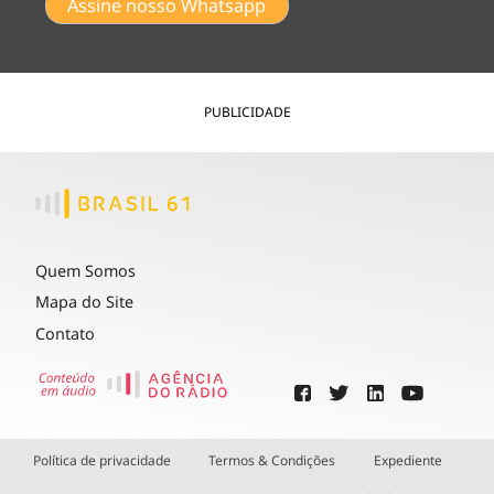
Assine nosso Whatsapp
PUBLICIDADE
Quem Somos
Mapa do Site
Contato
Política de privacidade
Termos & Condições
Expediente