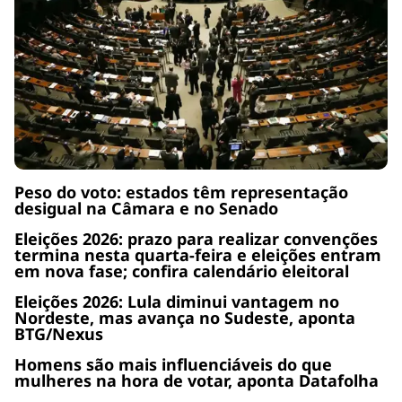
Peso do voto: estados têm representação
desigual na Câmara e no Senado
Eleições 2026: prazo para realizar convenções
termina nesta quarta-feira e eleições entram
em nova fase; confira calendário eleitoral
Eleições 2026: Lula diminui vantagem no
Nordeste, mas avança no Sudeste, aponta
BTG/Nexus
Homens são mais influenciáveis do que
mulheres na hora de votar, aponta Datafolha