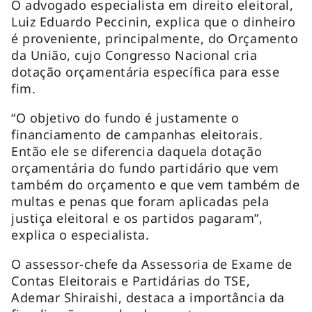
O advogado especialista em direito eleitoral,
Luiz Eduardo Peccinin, explica que o dinheiro
é proveniente, principalmente, do Orçamento
da União, cujo Congresso Nacional cria
dotação orçamentária específica para esse
fim.
“O objetivo do fundo é justamente o
financiamento de campanhas eleitorais.
Então ele se diferencia daquela dotação
orçamentária do fundo partidário que vem
também do orçamento e que vem também de
multas e penas que foram aplicadas pela
justiça eleitoral e os partidos pagaram”,
explica o especialista.
O assessor-chefe da Assessoria de Exame de
Contas Eleitorais e Partidárias do TSE,
Ademar Shiraishi, destaca a importância da