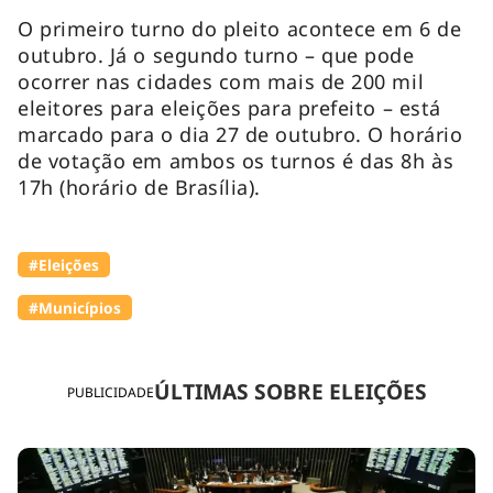
O primeiro turno do pleito acontece em 6 de
outubro. Já o segundo turno – que pode
ocorrer nas cidades com mais de 200 mil
eleitores para eleições para prefeito – está
marcado para o dia 27 de outubro. O horário
de votação em ambos os turnos é das 8h às
17h (horário de Brasília).
#Eleições
#Municípios
ÚLTIMAS SOBRE ELEIÇÕES
PUBLICIDADE