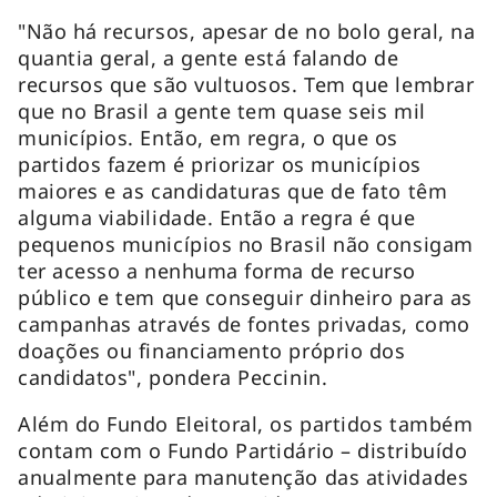
"Não há recursos, apesar de no bolo geral, na
quantia geral, a gente está falando de
recursos que são vultuosos. Tem que lembrar
que no Brasil a gente tem quase seis mil
municípios. Então, em regra, o que os
partidos fazem é priorizar os municípios
maiores e as candidaturas que de fato têm
alguma viabilidade. Então a regra é que
pequenos municípios no Brasil não consigam
ter acesso a nenhuma forma de recurso
público e tem que conseguir dinheiro para as
campanhas através de fontes privadas, como
doações ou financiamento próprio dos
candidatos", pondera Peccinin.
Além do Fundo Eleitoral, os partidos também
contam com o Fundo Partidário – distribuído
anualmente para manutenção das atividades