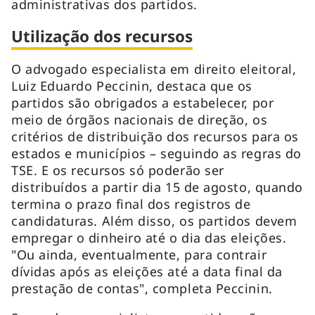
administrativas dos partidos.
Utilização dos recursos
O advogado especialista em direito eleitoral,
Luiz Eduardo Peccinin, destaca que os
partidos são obrigados a estabelecer, por
meio de órgãos nacionais de direção, os
critérios de distribuição dos recursos para os
estados e municípios – seguindo as regras do
TSE. E os recursos só poderão ser
distribuídos a partir dia 15 de agosto, quando
termina o prazo final dos registros de
candidaturas. Além disso, os partidos devem
empregar o dinheiro até o dia das eleições.
"Ou ainda, eventualmente, para contrair
dívidas após as eleições até a data final da
prestação de contas", completa Peccinin.