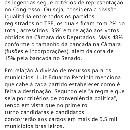
as legendas segue critérios de representação
no Congresso. Ou seja, considera a divisão
igualitária entre todos os partidos
registrados no TSE, os quais ficam com 2% do
total, acrescidos 35% em relação aos votos
obtidos na Câmara dos Deputados. Mais 48%
conforme o tamanho da bancada na Câmara
(fusões e incorporações), além da cota de
15% pela bancada no Senado.
Em relação à divisão de recursos para os
municípios, Luiz Eduardo Peccinin menciona
que cabe à cada partido estabelecer como é
feita a destinação. Segundo ele "a regra é que
seja por critérios de conveniência política",
tendo em vista que no primeiro
turno candidatas e candidatos
concorrerão aos cargos em mais de 5,5 mil
municípios brasileiros.