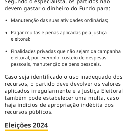
Segundo o especialista, os partidos não
devem gastar o dinheiro do Fundo para:
Manutenção das suas atividades ordinárias;
Pagar multas e penas aplicadas pela justiça
eleitoral;
Finalidades privadas que não sejam da campanha
eleitoral, por exemplo: custeio de despesas
pessoais, manutenção de bens pessoais.
Caso seja identificado o uso inadequado dos
recursos, o partido deve devolver os valores
aplicados irregularmente e a Justiça Eleitoral
também pode estabelecer uma multa, caso
haja indícios de apropriação indébita dos
recursos públicos.
Eleições 2024