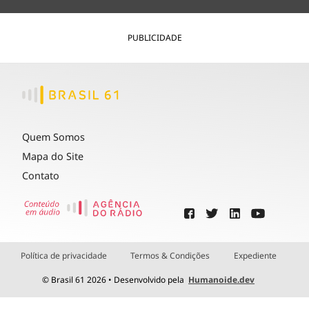
PUBLICIDADE
Quem Somos
Mapa do Site
Contato
Política de privacidade
Termos & Condições
Expediente
© Brasil 61 2026 • Desenvolvido pela
Humanoide.dev