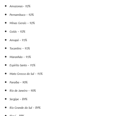
Amazonas– 92%
Pernambuco – 92%
Minas Gerais – 92%
Goiás – 92%
Amapá – 91%
Tocantins – 91%
Maranhão – 91%
Espírito Santo – 91%
Mato Grosso do Sul – 91%
Paraíba – 90%
Rio de Janeiro – 90%
Sergipe – 89%
Rio Grande do Sul – 89%