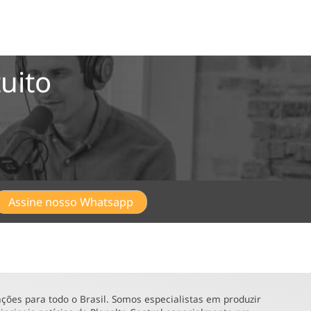
uito
Assine nosso Whatsapp
ões para todo o Brasil. Somos especialistas em produzir