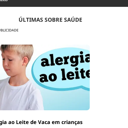
ÚLTIMAS SOBRE SAÚDE
UBLICIDADE
gia ao Leite de Vaca em crianças