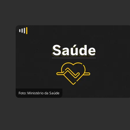
Foto: Ministério da Saúde