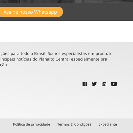
Assine nosso Whatsapp
ões para todo o Brasil. Somos especialistas em produzir
incipais notícias do Planalto Central especialmente pra
ução.
Política de privacidade
Termos & Condições
Expediente