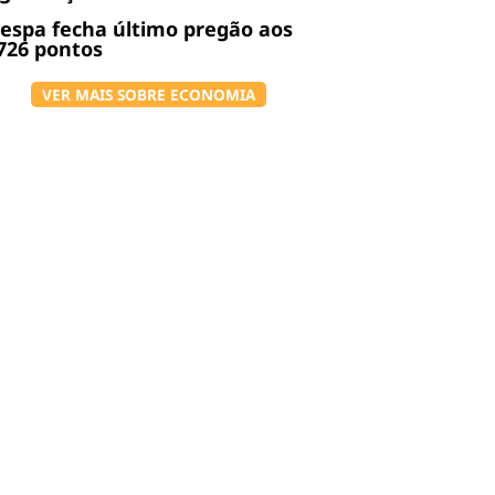
espa fecha último pregão aos
726 pontos
VER MAIS SOBRE ECONOMIA