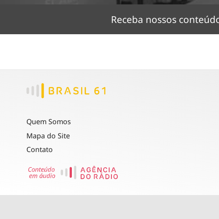
Receba nossos conteú
Quem Somos
Mapa do Site
Contato