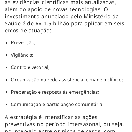
as evidências científicas mais atualizadas,
além do apoio de novas tecnologias. O
investimento anunciado pelo Ministério da
Saúde é de R$ 1,5 bilhão para aplicar em seis
eixos de atuação:
Prevenção;
Vigilância;
Controle vetorial;
Organização da rede assistencial e manejo clínico;
Preparação e resposta às emergências;
Comunicação e participação comunitária.
A estratégia é intensificar as ações
preventivas no período intersazonal, ou seja,
no intervalo entre os picos de casos, com