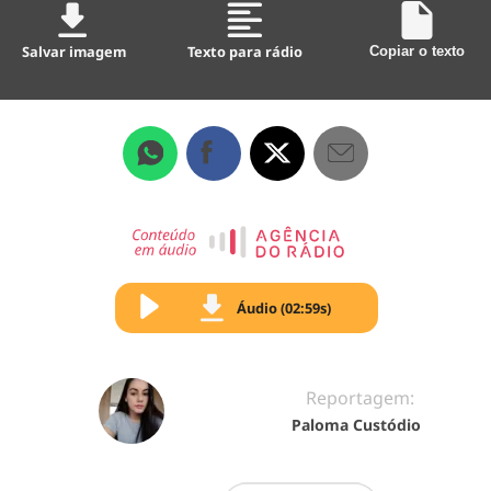
Salvar imagem
Texto para rádio
Copiar o texto
Áudio (02:59s)
Reportagem:
Paloma Custódio