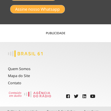
Assine nosso Whatsapp
PUBLICIDADE
Quem Somos
Mapa do Site
Contato