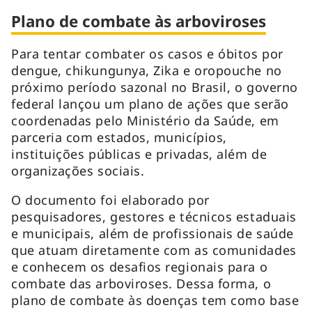
Plano de combate às arboviroses
Para tentar combater os casos e óbitos por
dengue, chikungunya, Zika e oropouche no
próximo período sazonal no Brasil, o governo
federal lançou um plano de ações que serão
coordenadas pelo Ministério da Saúde, em
parceria com estados, municípios,
instituições públicas e privadas, além de
organizações sociais.
O documento foi elaborado por
pesquisadores, gestores e técnicos estaduais
e municipais, além de profissionais de saúde
que atuam diretamente com as comunidades
e conhecem os desafios regionais para o
combate das arboviroses. Dessa forma, o
plano de combate às doenças tem como base