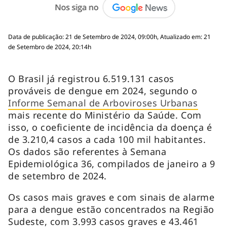
Data de publicação: 21 de Setembro de 2024, 09:00h, Atualizado em: 21
de Setembro de 2024, 20:14h
O Brasil já registrou 6.519.131 casos
prováveis de dengue em 2024, segundo o
Informe Semanal de Arboviroses Urbanas
mais recente do Ministério da Saúde. Com
isso, o coeficiente de incidência da doença é
de 3.210,4 casos a cada 100 mil habitantes.
Os dados são referentes à Semana
Epidemiológica 36, compilados de janeiro a 9
de setembro de 2024.
Os casos mais graves e com sinais de alarme
para a dengue estão concentrados na Região
Sudeste, com 3.993 casos graves e 43.461