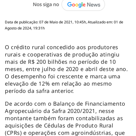
Data de publicação: 07 de Maio de 2021, 10:45h, Atualizado em: 01 de
Agosto de 2024, 19:31h
O crédito rural concedido aos produtores
rurais e cooperativas de produção atingiu
mais de R$ 200 bilhões no período de 10
meses, entre julho de 2020 e abril deste ano.
O desempenho foi crescente e marca uma
elevação de 12% em relação ao mesmo
período da safra anterior.
De acordo com o Balanço de Financiamento
Agropecuário da Safra 2020/2021, nesse
montante também foram contabilizadas as
aquisições de Cédulas de Produto Rural
(CPRs) e operações com agroindústrias, que