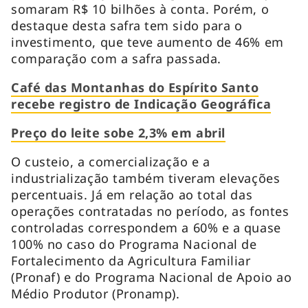
somaram R$ 10 bilhões à conta. Porém, o
destaque desta safra tem sido para o
investimento, que teve aumento de 46% em
comparação com a safra passada.
Café das Montanhas do Espírito Santo
recebe registro de Indicação Geográfica
Preço do leite sobe 2,3% em abril
O custeio, a comercialização e a
industrialização também tiveram elevações
percentuais. Já em relação ao total das
operações contratadas no período, as fontes
controladas correspondem a 60% e a quase
100% no caso do Programa Nacional de
Fortalecimento da Agricultura Familiar
(Pronaf) e do Programa Nacional de Apoio ao
Médio Produtor (Pronamp).