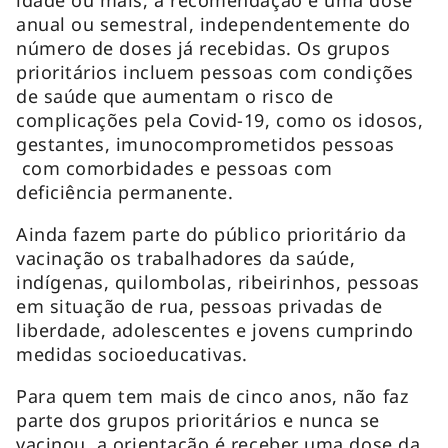
anual ou semestral, independentemente do
número de doses já recebidas. Os grupos
prioritários incluem pessoas com condições
de saúde que aumentam o risco de
complicações pela Covid-19, como os idosos,
gestantes, imunocomprometidos pessoas
com comorbidades e pessoas com
deficiência permanente.
Ainda fazem parte do público prioritário da
vacinação os trabalhadores da saúde,
indígenas, quilombolas, ribeirinhos, pessoas
em situação de rua, pessoas privadas de
liberdade, adolescentes e jovens cumprindo
medidas socioeducativas.
Para quem tem mais de cinco anos, não faz
parte dos grupos prioritários e nunca se
vacinou, a orientação é receber uma dose da