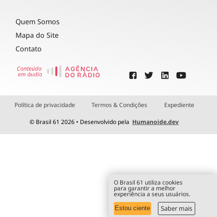
Quem Somos
Mapa do Site
Contato
Política de privacidade
Termos & Condições
Expediente
© Brasil 61 2026 • Desenvolvido pela
Humanoide.dev
O Brasil 61 utiliza cookies
para garantir a melhor
experiência a seus usuários.
Saber mais
Estou ciente