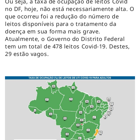
Ou seja, a taxa de ocupação de leitos Covid
no DF, hoje, não está necessariamente alta. O
que ocorreu foi a redução do número de
leitos disponíveis para o tratamento da
doença em sua forma mais grave.
Atualmente, o Governo do Distrito Federal
tem um total de 478 leitos Covid-19. Destes,
29 estão vagos.