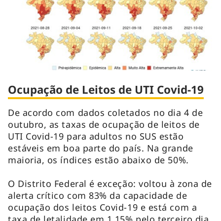
Ocupação de Leitos de UTI Covid-19
De acordo com dados coletados no dia 4 de
outubro, as taxas de ocupação de leitos de
UTI Covid-19 para adultos no SUS estão
estáveis em boa parte do país. Na grande
maioria, os índices estão abaixo de 50%.
O Distrito Federal é exceção: voltou à zona de
alerta crítico com 83% da capacidade de
ocupação dos leitos Covid-19 e está com a
taxa de letalidade em 1,15% pelo terceiro dia