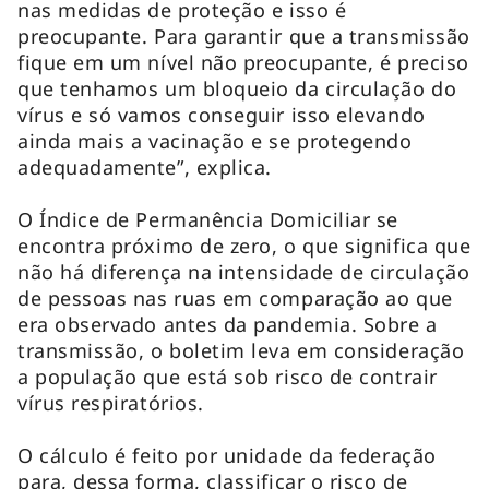
nas medidas de proteção e isso é
preocupante. Para garantir que a transmissão
fique em um nível não preocupante, é preciso
que tenhamos um bloqueio da circulação do
vírus e só vamos conseguir isso elevando
ainda mais a vacinação e se protegendo
adequadamente”, explica.
O Índice de Permanência Domiciliar se
encontra próximo de zero, o que significa que
não há diferença na intensidade de circulação
de pessoas nas ruas em comparação ao que
era observado antes da pandemia. Sobre a
transmissão, o boletim leva em consideração
a população que está sob risco de contrair
vírus respiratórios.
O cálculo é feito por unidade da federação
para, dessa forma, classificar o risco de