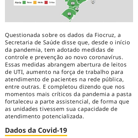
Questionada sobre os dados da Fiocruz, a
Secretaria de Saúde disse que, desde o início
da pandemia, tem adotado medidas de
controle e prevenção ao novo coronavírus.
Essas medidas abrangem abertura de leitos
de UTI, aumento na força de trabalho para
atendimento de pacientes na rede pública,
entre outras. E completou dizendo que nos
momentos mais críticos da pandemia a pasta
fortaleceu a parte assistencial, de forma que
as unidades tivessem sua capacidade de
atendimento potencializada.
Dados da Covid-19