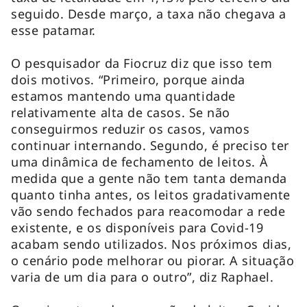
seguido. Desde março, a taxa não chegava a
esse patamar.
O pesquisador da Fiocruz diz que isso tem
dois motivos. “Primeiro, porque ainda
estamos mantendo uma quantidade
relativamente alta de casos. Se não
conseguirmos reduzir os casos, vamos
continuar internando. Segundo, é preciso ter
uma dinâmica de fechamento de leitos. À
medida que a gente não tem tanta demanda
quanto tinha antes, os leitos gradativamente
vão sendo fechados para reacomodar a rede
existente, e os disponíveis para Covid-19
acabam sendo utilizados. Nos próximos dias,
o cenário pode melhorar ou piorar. A situação
varia de um dia para o outro”, diz Raphael.