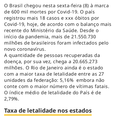
O Brasil chegou nesta sexta-feira (8) à marca
de 600 mil mortes por Covid-19. O país
registrou mais 18 casos e xxx óbitos por
Covid-19, hoje, de acordo com o balanço mais
recente do Ministério da Saúde. Desde o
início da pandemia, mais de 21.550.730
milhões de brasileiros foram infectados pelo
novo coronavírus.
A quantidade de pessoas recuperadas da
doença, por sua vez, chega a 20.665.273
milhões. O Rio de Janeiro ainda é o estado
com a maior taxa de letalidade entre as 27
unidades da federação: 5,16% embora não
conte com o maior número de vítimas fatais.
O índice médio de letalidade do País é de
2,79%.
Taxa de letalidade nos estados