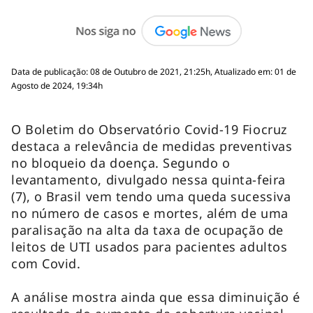
Data de publicação: 08 de Outubro de 2021, 21:25h, Atualizado em: 01 de
Agosto de 2024, 19:34h
O Boletim do Observatório Covid-19 Fiocruz
destaca a relevância de medidas preventivas
no bloqueio da doença. Segundo o
levantamento, divulgado nessa quinta-feira
(7), o Brasil vem tendo uma queda sucessiva
no número de casos e mortes, além de uma
paralisação na alta da taxa de ocupação de
leitos de UTI usados para pacientes adultos
com Covid.
A análise mostra ainda que essa diminuição é