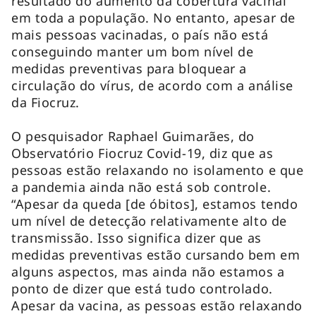
resultado do aumento da cobertura vacinal
em toda a população. No entanto, apesar de
mais pessoas vacinadas, o país não está
conseguindo manter um bom nível de
medidas preventivas para bloquear a
circulação do vírus, de acordo com a análise
da Fiocruz.
O pesquisador Raphael Guimarães, do
Observatório Fiocruz Covid-19, diz que as
pessoas estão relaxando no isolamento e que
a pandemia ainda não está sob controle.
“Apesar da queda [de óbitos], estamos tendo
um nível de detecção relativamente alto de
transmissão. Isso significa dizer que as
medidas preventivas estão cursando bem em
alguns aspectos, mas ainda não estamos a
ponto de dizer que está tudo controlado.
Apesar da vacina, as pessoas estão relaxando