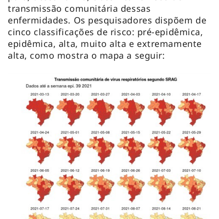
transmissão comunitária dessas
enfermidades. Os pesquisadores dispõem de
cinco classificações de risco: pré-epidêmica,
epidêmica, alta, muito alta e extremamente
alta, como mostra o mapa a seguir: