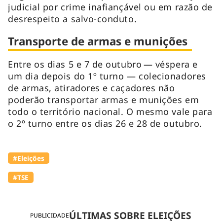
judicial por crime inafiançável ou em razão de
desrespeito a salvo-conduto.
Transporte de armas e munições
Entre os dias 5 e 7 de outubro — véspera e
um dia depois do 1º turno — colecionadores
de armas, atiradores e caçadores não
poderão transportar armas e munições em
todo o território nacional. O mesmo vale para
o 2º turno entre os dias 26 e 28 de outubro.
#Eleições
#TSE
ÚLTIMAS SOBRE ELEIÇÕES
PUBLICIDADE