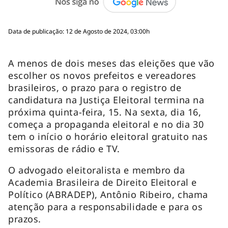
Data de publicação: 12 de Agosto de 2024, 03:00h
A menos de dois meses das eleições que vão
escolher os novos prefeitos e vereadores
brasileiros, o prazo para o registro de
candidatura na Justiça Eleitoral termina na
próxima quinta-feira, 15. Na sexta, dia 16,
começa a propaganda eleitoral e no dia 30
tem o início o horário eleitoral gratuito nas
emissoras de rádio e TV.
O advogado eleitoralista e membro da
Academia Brasileira de Direito Eleitoral e
Político (ABRADEP), Antônio Ribeiro, chama
atenção para a responsabilidade e para os
prazos.