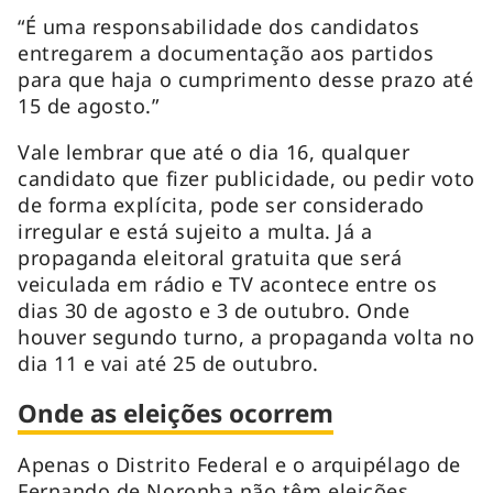
“É uma responsabilidade dos candidatos
entregarem a documentação aos partidos
para que haja o cumprimento desse prazo até
15 de agosto.”
Vale lembrar que até o dia 16, qualquer
candidato que fizer publicidade, ou pedir voto
de forma explícita, pode ser considerado
irregular e está sujeito a multa. Já a
propaganda eleitoral gratuita que será
veiculada em rádio e TV acontece entre os
dias 30 de agosto e 3 de outubro. Onde
houver segundo turno, a propaganda volta no
dia 11 e vai até 25 de outubro.
Onde as eleições ocorrem
Apenas o Distrito Federal e o arquipélago de
Fernando de Noronha não têm eleições