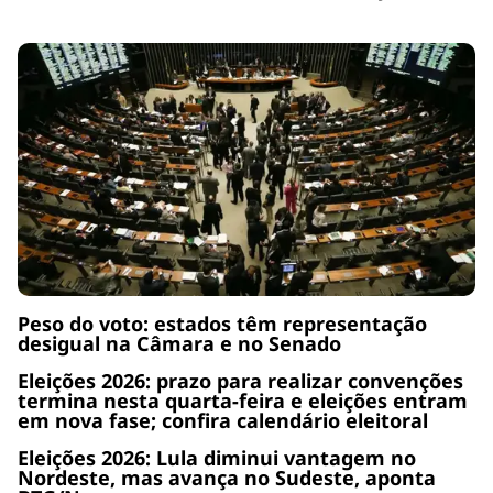
Peso do voto: estados têm representação
desigual na Câmara e no Senado
Eleições 2026: prazo para realizar convenções
termina nesta quarta-feira e eleições entram
em nova fase; confira calendário eleitoral
Eleições 2026: Lula diminui vantagem no
Nordeste, mas avança no Sudeste, aponta