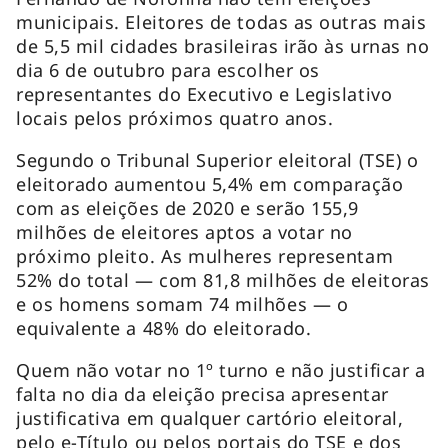
municipais. Eleitores de todas as outras mais
de 5,5 mil cidades brasileiras irão às urnas no
dia 6 de outubro para escolher os
representantes do Executivo e Legislativo
locais pelos próximos quatro anos.
Segundo o Tribunal Superior eleitoral (TSE) o
eleitorado aumentou 5,4% em comparação
com as eleições de 2020 e serão 155,9
milhões de eleitores aptos a votar no
próximo pleito. As mulheres representam
52% do total — com 81,8 milhões de eleitoras
e os homens somam 74 milhões — o
equivalente a 48% do eleitorado.
Quem não votar no 1º turno e não justificar a
falta no dia da eleição precisa apresentar
justificativa em qualquer cartório eleitoral,
pelo e-Título ou pelos portais do TSE e dos