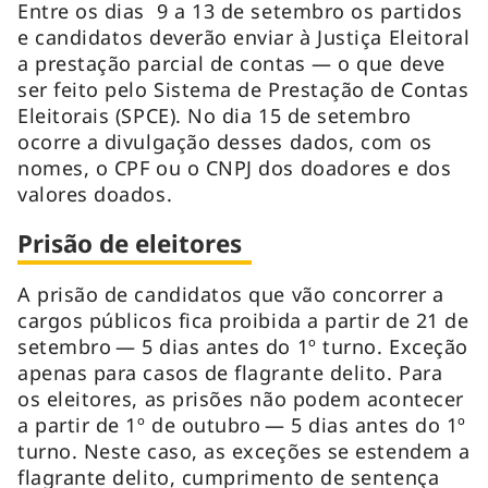
Entre os dias 9 a 13 de setembro os partidos
e candidatos deverão enviar à Justiça Eleitoral
a prestação parcial de contas — o que deve
ser feito pelo Sistema de Prestação de Contas
Eleitorais (SPCE). No dia 15 de setembro
ocorre a divulgação desses dados, com os
nomes, o CPF ou o CNPJ dos doadores e dos
valores doados.
Prisão de eleitores
A prisão de candidatos que vão concorrer a
cargos públicos fica proibida a partir de 21 de
setembro — 5 dias antes do 1º turno. Exceção
apenas para casos de flagrante delito. Para
os eleitores, as prisões não podem acontecer
a partir de 1º de outubro — 5 dias antes do 1º
turno. Neste caso, as exceções se estendem a
flagrante delito, cumprimento de sentença