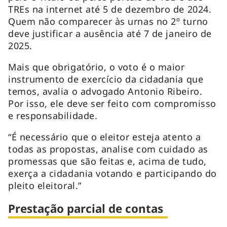
TREs na internet até 5 de dezembro de 2024.
Quem não comparecer às urnas no 2º turno
deve justificar a ausência até 7 de janeiro de
2025.
Mais que obrigatório, o voto é o maior
instrumento de exercício da cidadania que
temos, avalia o advogado Antonio Ribeiro.
Por isso, ele deve ser feito com compromisso
e responsabilidade.
“É necessário que o eleitor esteja atento a
todas as propostas, analise com cuidado as
promessas que são feitas e, acima de tudo,
exerça a cidadania votando e participando do
pleito eleitoral.”
Prestação parcial de contas