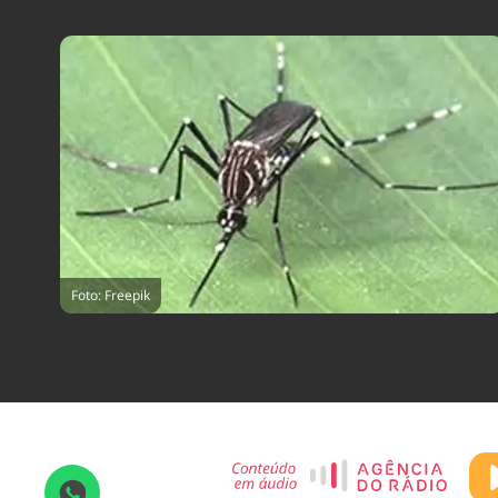
Foto: Freepik