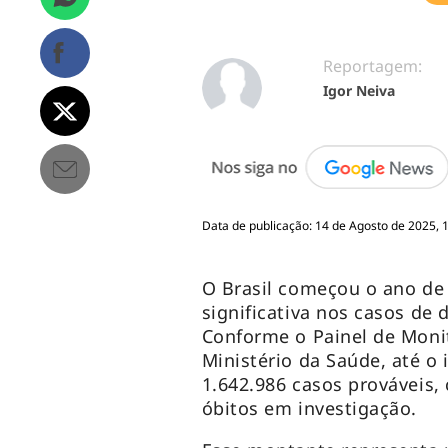
Reportagem:
Igor Neiva
Data de publicação: 14 de Agosto de 2025, 
O Brasil começou o ano de
significativa nos casos d
Conforme o Painel de Moni
Ministério da Saúde, até o 
1.642.986 casos prováveis,
óbitos em investigação.