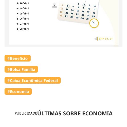
#Benefício
#Bolsa Família
#Caixa Econômica Federal
#Economia
ÚLTIMAS SOBRE ECONOMIA
PUBLICIDADE