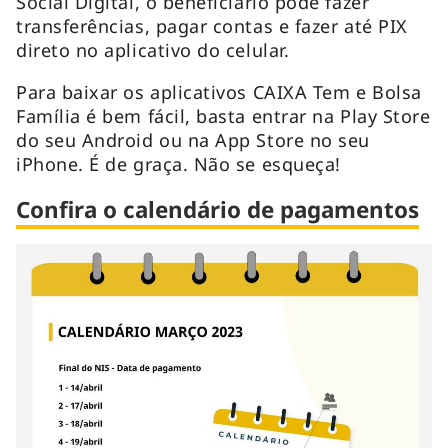
Social Digital, o beneficiário pode fazer
transferências, pagar contas e fazer até PIX
direto no aplicativo do celular.
Para baixar os aplicativos CAIXA Tem e Bolsa
Família é bem fácil, basta entrar na Play Store
do seu Android ou na App Store no seu
iPhone. É de graça. Não se esqueça!
Confira o calendário de pagamentos