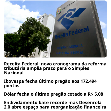
Receita Federal: novo cronograma da reforma
tributária amplia prazo para o Simples
Nacional
Ibovespa fecha último pregão aos 172.494
pontos
Dólar fecha o último pregão cotado a R$ 5,08
Endividamento bate recorde mas Desenrola
2.0 abre espaço para reorganização financeira