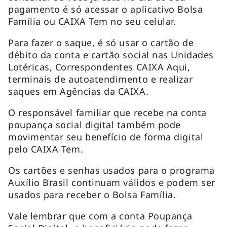
pagamento é só acessar o aplicativo Bolsa
Família ou CAIXA Tem no seu celular.
Para fazer o saque, é só usar o cartão de
débito da conta e cartão social nas Unidades
Lotéricas, Correspondentes CAIXA Aqui,
terminais de autoatendimento e realizar
saques em Agências da CAIXA.
O responsável familiar que recebe na conta
poupança social digital também pode
movimentar seu benefício de forma digital
pelo CAIXA Tem.
Os cartões e senhas usados para o programa
Auxílio Brasil continuam válidos e podem ser
usados para receber o Bolsa Família.
Vale lembrar que com a conta Poupança