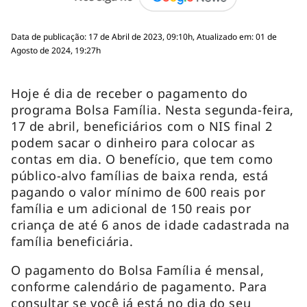
Data de publicação: 17 de Abril de 2023, 09:10h, Atualizado em: 01 de
Agosto de 2024, 19:27h
Hoje é dia de receber o pagamento do
programa Bolsa Família. Nesta segunda-feira,
17 de abril, beneficiários com o NIS final 2
podem sacar o dinheiro para colocar as
contas em dia. O benefício, que tem como
público-alvo famílias de baixa renda, está
pagando o valor mínimo de 600 reais por
família e um adicional de 150 reais por
criança de até 6 anos de idade cadastrada na
família beneficiária.
O pagamento do Bolsa Família é mensal,
conforme calendário de pagamento. Para
consultar se você já está no dia do seu