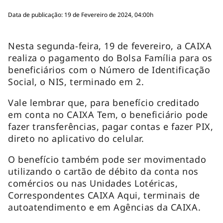
Data de publicação: 19 de Fevereiro de 2024, 04:00h
Nesta segunda-feira, 19 de fevereiro, a CAIXA
realiza o pagamento do Bolsa Família para os
beneficiários com o Número de Identificação
Social, o NIS, terminado em 2.
Vale lembrar que, para benefício creditado
em conta no CAIXA Tem, o beneficiário pode
fazer transferências, pagar contas e fazer PIX,
direto no aplicativo do celular.
O benefício também pode ser movimentado
utilizando o cartão de débito da conta nos
comércios ou nas Unidades Lotéricas,
Correspondentes CAIXA Aqui, terminais de
autoatendimento e em Agências da CAIXA.