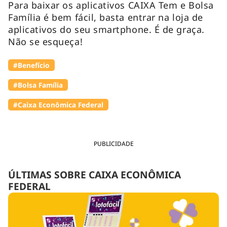
Para baixar os aplicativos CAIXA Tem e Bolsa
Família é bem fácil, basta entrar na loja de
aplicativos do seu smartphone. É de graça.
Não se esqueça!
#Benefício
#Bolsa Família
#Caixa Econômica Federal
PUBLICIDADE
ÚLTIMAS SOBRE CAIXA ECONÔMICA
FEDERAL