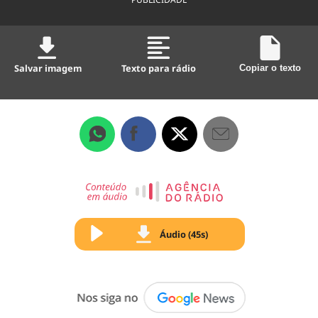
Salvar imagem
Texto para rádio
Copiar o texto
Áudio (45s)