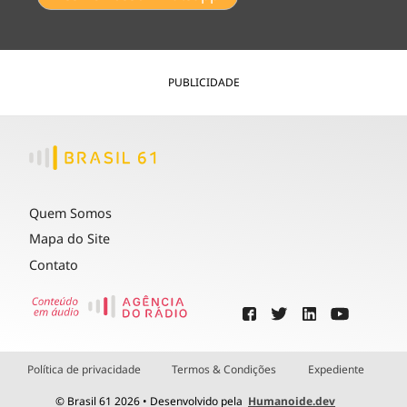
PUBLICIDADE
Quem Somos
Mapa do Site
Contato
Política de privacidade
Termos & Condições
Expediente
© Brasil 61 2026 • Desenvolvido pela
Humanoide.dev