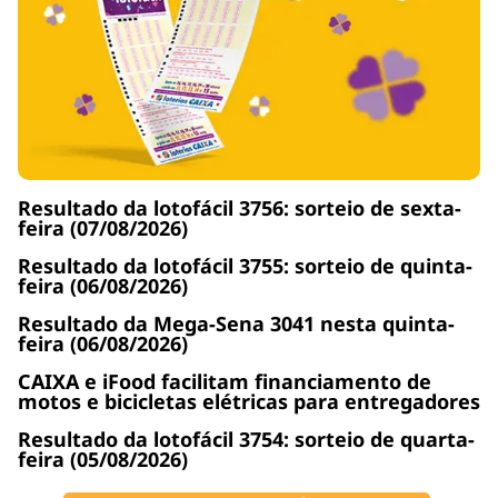
Resultado da lotofácil 3756: sorteio de sexta-
feira (07/08/2026)
Resultado da lotofácil 3755: sorteio de quinta-
feira (06/08/2026)
Resultado da Mega-Sena 3041 nesta quinta-
feira (06/08/2026)
CAIXA e iFood facilitam financiamento de
motos e bicicletas elétricas para entregadores
Resultado da lotofácil 3754: sorteio de quarta-
feira (05/08/2026)