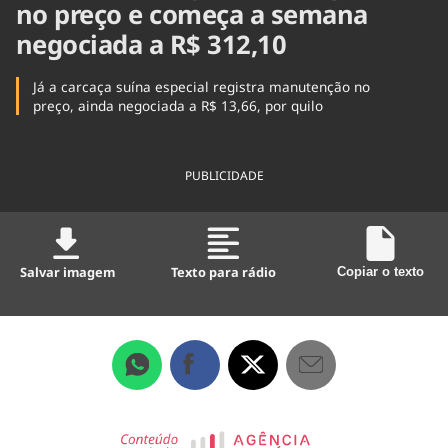
Tecnologia
no preço e começa a semana
Infraestrutura
Tempo
Cinema
Internacional
negociada a R$ 312,10
Já a carcaça suína especial registra manutenção no
preço, ainda negociada a R$ 13,66, por quilo
PUBLICIDADE
Salvar imagem
Texto para rádio
Copiar o texto