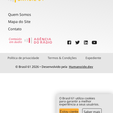
Quem Somos
Mapa do Site
Contato
Política de privacidade
Termos & Condições
Expediente
© Brasil 61 2026 • Desenvolvido pela
Humanoide.dev
O Brasil 61 utiliza cookies
para garantir a melhor
experiência a seus usuários.
Saber mais
Estou ciente