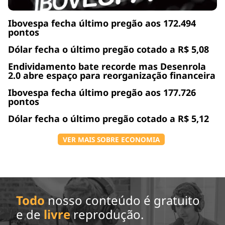
Ibovespa fecha último pregão aos 172.494
pontos
Dólar fecha o último pregão cotado a R$ 5,08
Endividamento bate recorde mas Desenrola
2.0 abre espaço para reorganização financeira
Ibovespa fecha último pregão aos 177.726
pontos
Dólar fecha o último pregão cotado a R$ 5,12
VER MAIS SOBRE ECONOMIA
Todo
nosso conteúdo é gratuito
e de
livre
reprodução.