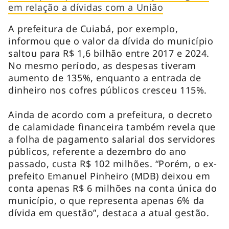
em relação a dívidas com a União
A prefeitura de Cuiabá, por exemplo,
informou que o valor da dívida do município
saltou para R$ 1,6 bilhão entre 2017 e 2024.
No mesmo período, as despesas tiveram
aumento de 135%, enquanto a entrada de
dinheiro nos cofres públicos cresceu 115%.
Ainda de acordo com a prefeitura, o decreto
de calamidade financeira também revela que
a folha de pagamento salarial dos servidores
públicos, referente a dezembro do ano
passado, custa R$ 102 milhões. “Porém, o ex-
prefeito Emanuel Pinheiro (MDB) deixou em
conta apenas R$ 6 milhões na conta única do
município, o que representa apenas 6% da
dívida em questão”, destaca a atual gestão.