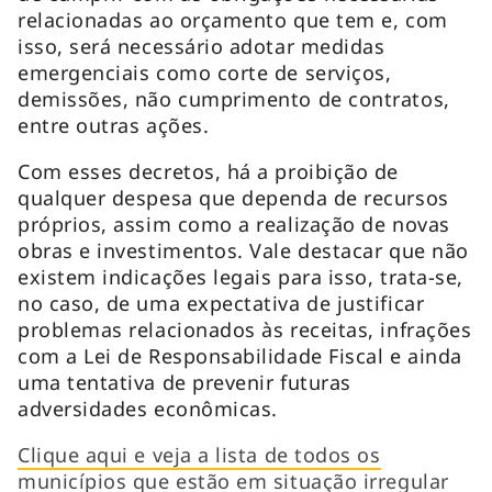
relacionadas ao orçamento que tem e, com
isso, será necessário adotar medidas
emergenciais como corte de serviços,
demissões, não cumprimento de contratos,
entre outras ações.
Com esses decretos, há a proibição de
qualquer despesa que dependa de recursos
próprios, assim como a realização de novas
obras e investimentos. Vale destacar que não
existem indicações legais para isso, trata-se,
no caso, de uma expectativa de justificar
problemas relacionados às receitas, infrações
com a Lei de Responsabilidade Fiscal e ainda
uma tentativa de prevenir futuras
adversidades econômicas.
Clique aqui e veja a lista de todos os
municípios que estão em situação irregular