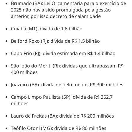
Brumado (BA): Lei Orçamentária para o exercício de
2025 não havia sido promulgada pela gestão
anterior, por isso decreto de calamidade
Cuiabá (MT): dívida de 1,6 bilhão
Belford Roxo (RJ): dívida de R$ 1,5 bilhão
Cabo Frio (RJ): dívida estimada em R$ 1,4 bilhão
São João do Meriti (RJ): dívidas que ultrapassam R$
400 milhões
Juazeiro (BA): dívida de pelo menos R$ 300 milhões
Campo Limpo Paulista (SP): dívida de R$ 262,7
milhões
Lauro de Freitas (BA): dívida de R$ 200 milhões
Teófilo Otoni (MG): dívida de R$ 80 milhões