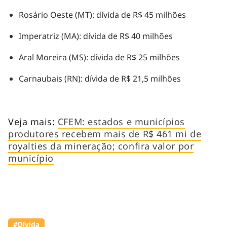
Rosário Oeste (MT): dívida de R$ 45 milhões
Imperatriz (MA): dívida de R$ 40 milhões
Aral Moreira (MS): dívida de R$ 25 milhões
Carnaubais (RN): dívida de R$ 21,5 milhões
Veja mais:
CFEM: estados e municípios
produtores recebem mais de R$ 461 mi de
royalties da mineração; confira valor por
município
#Dívida