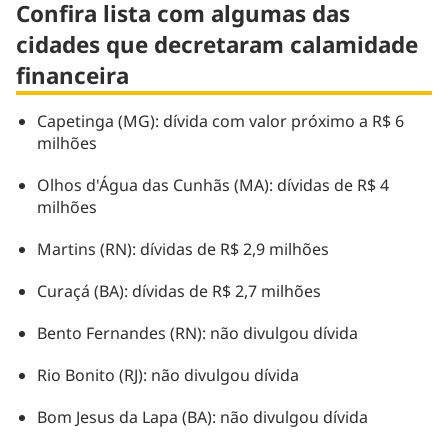
Confira lista com algumas das
cidades que decretaram calamidade
financeira
Capetinga (MG): dívida com valor próximo a R$ 6
milhões
Olhos d'Água das Cunhãs (MA): dívidas de R$ 4
milhões
Martins (RN): dívidas de R$ 2,9 milhões
Curaçá (BA): dívidas de R$ 2,7 milhões
Bento Fernandes (RN): não divulgou dívida
Rio Bonito (RJ): não divulgou dívida
Bom Jesus da Lapa (BA): não divulgou dívida