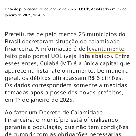
Data de publicação: 20 de Janeiro de 2025, 00:02h, Atualizado em: 22 de
Janeiro de 2025, 10:45h
Prefeituras de pelo menos 25 municípios do
Brasil decretaram situação de calamidade
financeira. A informação é de
levantamento
feito pelo portal UOL
(veja lista abaixo). Entre
esses entes, Cuiabá (MT) é a única capital que
aparece na lista, até o momento. De maneira
geral, os débitos ultrapassam R$ 6 bilhões.
Os dados correspondem somente a medidas
tomadas após a posse dos novos prefeitos,
em 1º de janeiro de 2025.
Ao fazer um Decreto de Calamidade
Financeira, o município está oficializando,
perante a população, que não tem condições
de cumprir com as obrigações necessárias