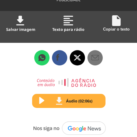
Salvar imagem
Texto para rádio
Copiar o texto
Áudio (02:06s)