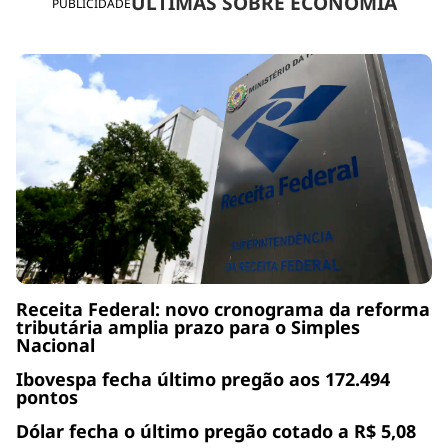
ÚLTIMAS SOBRE ECONOMIA
PUBLICIDADE
Receita Federal: novo cronograma da reforma
tributária amplia prazo para o Simples
Nacional
Ibovespa fecha último pregão aos 172.494
pontos
Dólar fecha o último pregão cotado a R$ 5,08