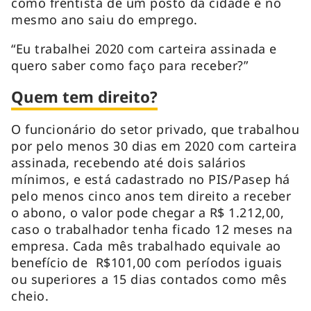
como frentista de um posto da cidade e no
mesmo ano saiu do emprego.
“Eu trabalhei 2020 com carteira assinada e
quero saber como faço para receber?”
Quem tem direito?
O funcionário do setor privado, que trabalhou
por pelo menos 30 dias em 2020 com carteira
assinada, recebendo até dois salários
mínimos, e está cadastrado no PIS/Pasep há
pelo menos cinco anos tem direito a receber
o abono, o valor pode chegar a R$ 1.212,00,
caso o trabalhador tenha ficado 12 meses na
empresa. Cada mês trabalhado equivale ao
benefício de R$101,00 com períodos iguais
ou superiores a 15 dias contados como mês
cheio.