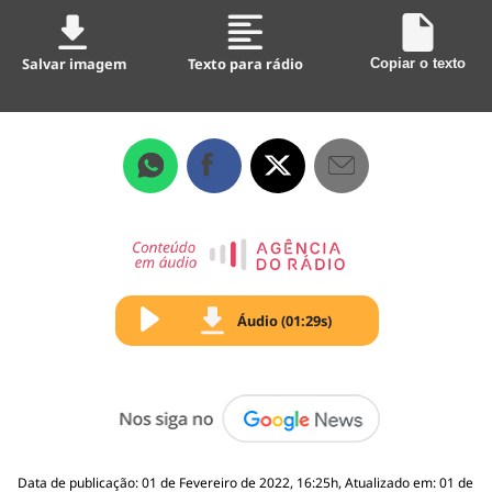
Salvar imagem
Texto para rádio
Copiar o texto
Áudio (01:29s)
Data de publicação: 01 de Fevereiro de 2022, 16:25h, Atualizado em: 01 de