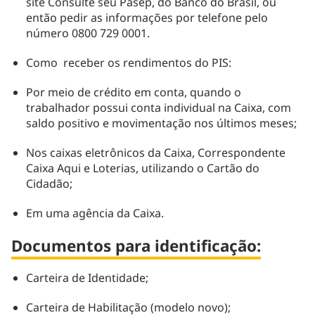
site Consulte seu Pasep, do Banco do Brasil, ou
então pedir as informações por telefone pelo
número 0800 729 0001.
Como receber os rendimentos do PIS:
Por meio de crédito em conta, quando o
trabalhador possui conta individual na Caixa, com
saldo positivo e movimentação nos últimos meses;
Nos caixas eletrônicos da Caixa, Correspondente
Caixa Aqui e Loterias, utilizando o Cartão do
Cidadão;
Em uma agência da Caixa​.
Documentos para identificação:
Carteira de Identidade;
Carteira de Habilitação (modelo novo);