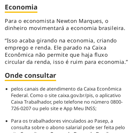
Economia
Para o economista Newton Marques, o
dinheiro movimentará a economia brasileira.
“Isso acaba girando na economia, criando
emprego e renda. Ele parado na Caixa
Econômica não permite que haja fluxo
circular da renda, isso é ruim para economia.”
Onde consultar
pelos canais de atendimento da Caixa Econômica
Federal. Como o site caixa.gov.br/pis, o aplicativo
Caixa Trabalhador, pelo telefone no número 0800-
726-0207 ou pelo site e App Meu INSS;
Para os trabalhadores vinculados ao Pasep, a
consulta sobre o abono salarial pode ser feita pelo