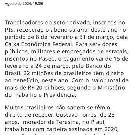
Agosto de 2024, 19:35h
Trabalhadores do setor privado, inscritos no
PIS, receberão o abono salarial deste ano no
período de 8 de fevereiro a 31 de março, pela
Caixa Econômica Federal. Para servidores
públicos, militares e empregados de estatais,
inscritos no Pasep, o pagamento vai de 15 de
fevereiro a 24 de março, pelo Banco do
Brasil. 22 milhões de brasileiros têm direito
ao benefício, neste ano. Com o valor total de
mais de R$ 20 bilhões, segundo o Ministério
do Trabalho e Previdência.
Muitos brasileiros não sabem se têm o
direito de receber. Gustavo Torres, de 23
anos, morador de Teresina, no Piauí,
trabalhou com carteira assinada em 2020,