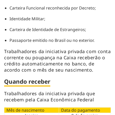
Carteira Funcional reconhecida por Decreto;
Identidade Militar;
Carteira de Identidade de Estrangeiros;
Passaporte emitido no Brasil ou no exterior.
Trabalhadores da iniciativa privada com conta
corrente ou poupança na Caixa receberão o
crédito automaticamente no banco, de
acordo com o mês de seu nascimento.
Quando receber
Trabalhadores da iniciativa privada que
recebem pela Caixa Econômica Federal
Mês de nascimento
Data do pagamento