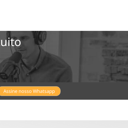
uito
Assine nosso Whatsapp