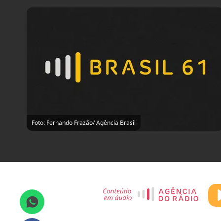
Foto: Fernando Frazão/ Agência Brasil