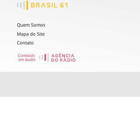
Quem Somos
Mapa do Site
Contato