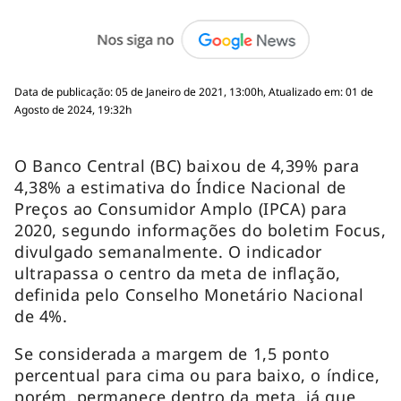
Data de publicação: 05 de Janeiro de 2021, 13:00h, Atualizado em: 01 de
Agosto de 2024, 19:32h
O Banco Central (BC) baixou de 4,39% para
4,38% a estimativa do Índice Nacional de
Preços ao Consumidor Amplo (IPCA) para
2020, segundo informações do boletim Focus,
divulgado semanalmente. O indicador
ultrapassa o centro da meta de inflação,
definida pelo Conselho Monetário Nacional
de 4%.
Se considerada a margem de 1,5 ponto
percentual para cima ou para baixo, o índice,
porém, permanece dentro da meta, já que