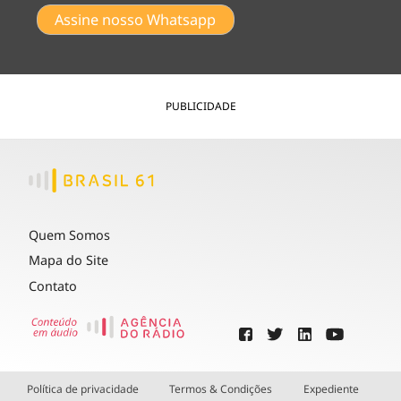
Assine nosso Whatsapp
PUBLICIDADE
Quem Somos
Mapa do Site
Contato
Política de privacidade
Termos & Condições
Expediente