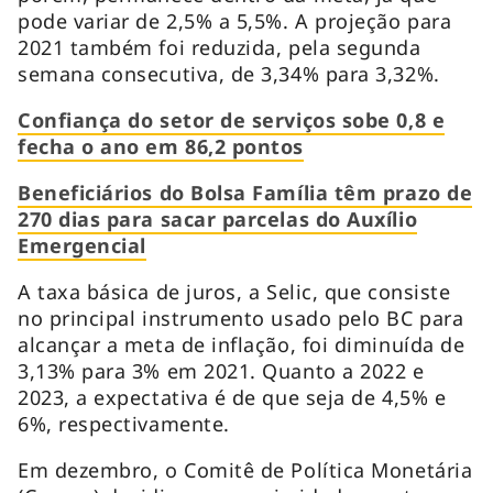
pode variar de 2,5% a 5,5%. A projeção para
2021 também foi reduzida, pela segunda
semana consecutiva, de 3,34% para 3,32%.
Confiança do setor de serviços sobe 0,8 e
fecha o ano em 86,2 pontos
Beneficiários do Bolsa Família têm prazo de
270 dias para sacar parcelas do Auxílio
Emergencial
A taxa básica de juros, a Selic, que consiste
no principal instrumento usado pelo BC para
alcançar a meta de inflação, foi diminuída de
3,13% para 3% em 2021. Quanto a 2022 e
2023, a expectativa é de que seja de 4,5% e
6%, respectivamente.
Em dezembro, o Comitê de Política Monetária