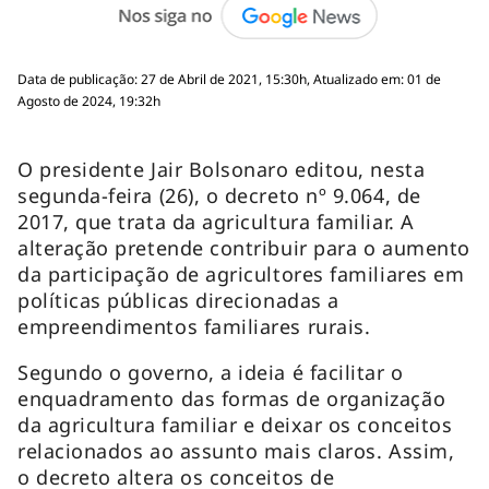
Data de publicação: 27 de Abril de 2021, 15:30h, Atualizado em: 01 de
Agosto de 2024, 19:32h
O presidente Jair Bolsonaro editou, nesta
segunda-feira (26), o decreto nº 9.064, de
2017, que trata da agricultura familiar. A
alteração pretende contribuir para o aumento
da participação de agricultores familiares em
políticas públicas direcionadas a
empreendimentos familiares rurais.
Segundo o governo, a ideia é facilitar o
enquadramento das formas de organização
da agricultura familiar e deixar os conceitos
relacionados ao assunto mais claros. Assim,
o decreto altera os conceitos de