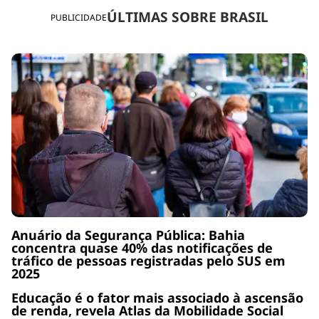
ÚLTIMAS SOBRE BRASIL
PUBLICIDADE
Anuário da Segurança Pública: Bahia
concentra quase 40% das notificações de
tráfico de pessoas registradas pelo SUS em
2025
Educação é o fator mais associado à ascensão
de renda, revela Atlas da Mobilidade Social