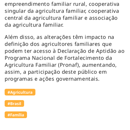
empreendimento familiar rural, cooperativa
singular da agricultura familiar, cooperativa
central da agricultura familiar e associação
da agricultura familiar.
Além disso, as alterações têm impacto na
definição dos agricultores familiares que
podem ter acesso à Declaração de Aptidão ao
Programa Nacional de Fortalecimento da
Agricultura Familiar (Pronaf), aumentando,
assim, a participação deste público em
programas e ações governamentais.
#Agricultura
#Brasil
#Família