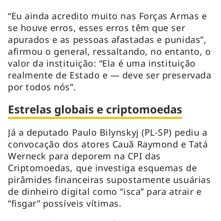
“Eu ainda acredito muito nas Forças Armas e
se houve erros, esses erros têm que ser
apurados e as pessoas afastadas e punidas”,
afirmou o general, ressaltando, no entanto, o
valor da instituição: “Ela é uma instituição
realmente de Estado e — deve ser preservada
por todos nós”.
Estrelas globais e criptomoedas
Já a deputado Paulo Bilynskyj (PL-SP) pediu a
convocação dos atores Cauã Raymond e Tatá
Werneck para deporem na CPI das
Criptomoedas, que investiga esquemas de
pirâmides financeiras supostamente usuárias
de dinheiro digital como “isca” para atrair e
“fisgar” possíveis vítimas.