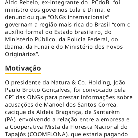
Aldo Rebelo, ex-integrante do PCdoB, foi
ministro dos governos Lula e Dilma, e
denunciou que “ONGs internacionais”
governam a região mais rica do Brasil “com o
auxílio formal do Estado brasileiro, do
Ministério Público, da Polícia Federal, do
Ibama, da Funai e do Ministério dos Povos
Originários”.
Motivação
O presidente da Natura & Co. Holding, João
Paulo Brotto Gonçalves, foi convocado pela
CPI das ONGs para prestar informações sobre
acusações de Manoel dos Santos Correa,
cacique da Aldeia Bragança, de Santarém
(PA), envolvendo a relação entre a empresa e
a Cooperativa Mista da Floresta Nacional do
Tapajós (COOMFLONA), que estaria pagando