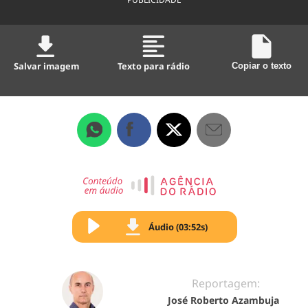
Salvar imagem
Texto para rádio
Copiar o texto
Áudio (03:52s)
Reportagem:
José Roberto Azambuja