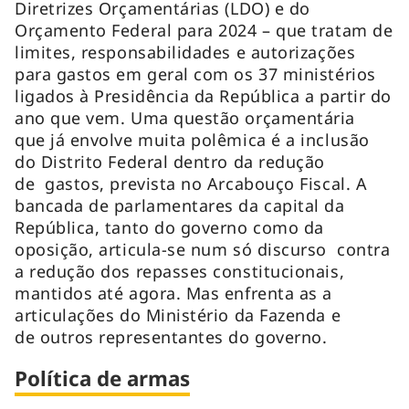
Diretrizes Orçamentárias (LDO) e do
Orçamento Federal para 2024 – que tratam de
limites, responsabilidades e autorizações
para gastos em geral com os 37 ministérios
ligados à Presidência da República a partir do
ano que vem. Uma questão orçamentária
que já envolve muita polêmica é a inclusão
do Distrito Federal dentro da redução
de gastos, prevista no Arcabouço Fiscal. A
bancada de parlamentares da capital da
República, tanto do governo como da
oposição, articula-se num só discurso contra
a redução dos repasses constitucionais,
mantidos até agora. Mas enfrenta as a
articulações do Ministério da Fazenda e
de outros representantes do governo.
Política de armas