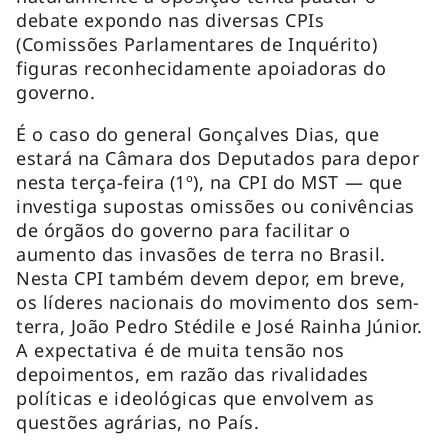
debate expondo nas diversas CPIs
(Comissões Parlamentares de Inquérito)
figuras reconhecidamente apoiadoras do
governo.
É o caso do general Gonçalves Dias, que
estará na Câmara dos Deputados para depor
nesta terça-feira (1º), na CPI do MST — que
investiga supostas omissões ou conivências
de órgãos do governo para facilitar o
aumento das invasões de terra no Brasil.
Nesta CPI também devem depor, em breve,
os líderes nacionais do movimento dos sem-
terra, João Pedro Stédile e José Rainha Júnior.
A expectativa é de muita tensão nos
depoimentos, em razão das rivalidades
políticas e ideológicas que envolvem as
questões agrárias, no País.