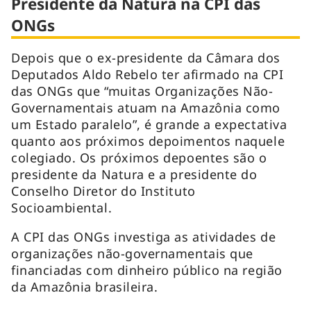
Presidente da Natura na CPI das
ONGs
Depois que o ex-presidente da Câmara dos
Deputados Aldo Rebelo ter afirmado na CPI
das ONGs que “muitas Organizações Não-
Governamentais atuam na Amazônia como
um Estado paralelo”, é grande a expectativa
quanto aos próximos depoimentos naquele
colegiado. Os próximos depoentes são o
presidente da Natura e a presidente do
Conselho Diretor do Instituto
Socioambiental.
A CPI das ONGs investiga as atividades de
organizações não-governamentais que
financiadas com dinheiro público na região
da Amazônia brasileira.