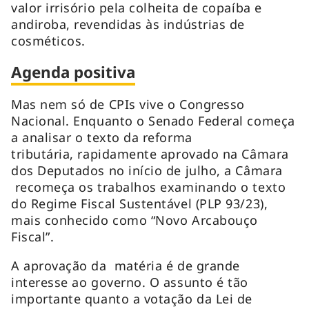
valor irrisório pela colheita de copaíba e
andiroba, revendidas às indústrias de
cosméticos.
Agenda positiva
Mas nem só de CPIs vive o Congresso
Nacional. Enquanto o Senado Federal começa
a analisar o texto da reforma
tributária, rapidamente aprovado na Câmara
dos Deputados no início de julho, a Câmara
recomeça os trabalhos examinando o texto
do Regime Fiscal Sustentável (PLP 93/23),
mais conhecido como “Novo Arcabouço
Fiscal”.
A aprovação da matéria é de grande
interesse ao governo. O assunto é tão
importante quanto a votação da Lei de