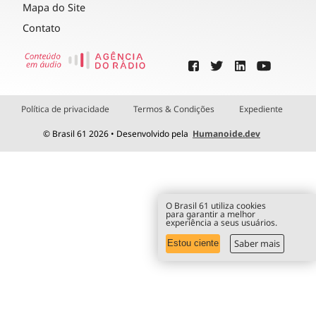
Mapa do Site
Contato
Política de privacidade
Termos & Condições
Expediente
© Brasil 61 2026 • Desenvolvido pela
Humanoide.dev
O Brasil 61 utiliza cookies
para garantir a melhor
experiência a seus usuários.
Saber mais
Estou ciente