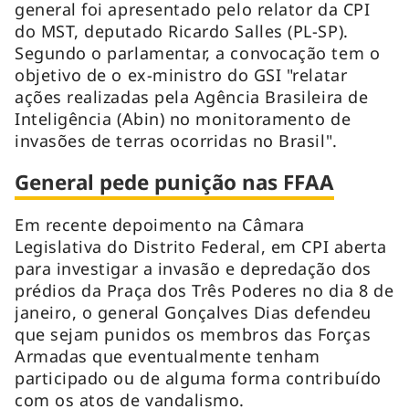
general foi apresentado pelo relator da CPI
do MST, deputado Ricardo Salles (PL-SP).
Segundo o parlamentar, a convocação tem o
objetivo de o ex-ministro do GSI "relatar
ações realizadas pela Agência Brasileira de
Inteligência (Abin) no monitoramento de
invasões de terras ocorridas no Brasil".
General pede punição nas FFAA
Em recente depoimento na Câmara
Legislativa do Distrito Federal, em CPI aberta
para investigar a invasão e depredação dos
prédios da Praça dos Três Poderes no dia 8 de
janeiro, o general Gonçalves Dias defendeu
que sejam punidos os membros das Forças
Armadas que eventualmente tenham
participado ou de alguma forma contribuído
com os atos de vandalismo.