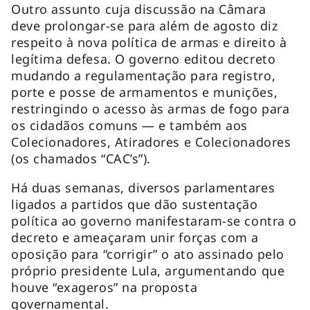
Outro assunto cuja discussão na Câmara
deve prolongar-se para além de agosto diz
respeito à nova política de armas e direito à
legítima defesa. O governo editou decreto
mudando a regulamentação para registro,
porte e posse de armamentos e munições,
restringindo o acesso às armas de fogo para
os cidadãos comuns — e também aos
Colecionadores, Atiradores e Colecionadores
(os chamados “CAC’s”).
Há duas semanas, diversos parlamentares
ligados a partidos que dão sustentação
política ao governo manifestaram-se contra o
decreto e ameaçaram unir forças com a
oposição para “corrigir” o ato assinado pelo
próprio presidente Lula, argumentando que
houve “exageros” na proposta
governamental.