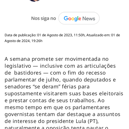
Data de publicação: 01 de Agosto de 2023, 11:50h, Atualizado em: 01 de
Agosto de 2024, 19:26h
A semana promete ser movimentada no
legislativo — inclusive com as articulações
de bastidores — com o fim do recesso
parlamentar de julho, quando deputados e
senadores “se deram” férias para
supostamente visitarem suas bases eleitorais
e prestar contas de seus trabalhos. Ao
mesmo tempo em que os parlamentares
governistas tentam dar destaque a assuntos
de interesse do presidente Lula (PT),
naturalmente a oposição tenta pautar o