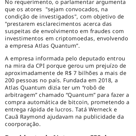
No requerimento, o parlamentar argumenta
que os atores "sejam convocados, na
condição de investigados", com objetivo de
"prestarem esclarecimentos acerca das
suspeitas de envolvimento em fraudes com
investimentos em criptomoedas, envolvendo
a empresa Atlas Quantum”.
A empresa informada pelo deputado entrou
na mira da CPI porque gerou um prejuízo de
aproximadamente de R$ 7 bilhões a mais de
200 pessoas no país. Fundada em 2018, a
Atlas Quantum dizia ter um “robô de
arbitragem” chamado “Quantum” para fazer a
compra automática de bitcoin, prometendo a
entrega rápida de lucros. Tatá Werneck e
Cauã Raymond ajudavam na publicidade da
coorporação.