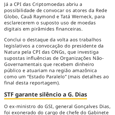
Já a CPI das Criptomoedas abriu a
possibilidade de convocar os atores da Rede
Globo, Cauã Raymond e Tatá Werneck, para
esclarecerem o suposto uso de moedas
digitais em pirâmides financeiras.
Conclui o destaque da volta aos trabalhos
legislativos a convocação do presidente da
Natura pela CPI das ONGs, que investiga
supostas influências de Organizações Não-
Governamentais que recebem dinheiro
público e atuariam na região amazônica
como um “Estado Paralelo” (mais detalhes ao
final desta reportagem).
STF garante silêncio a G. Dias
O ex-ministro do GSI, general Gonçalves Dias,
foi exonerado do cargo de chefe do Gabinete