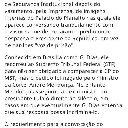
de Segurança Institucional depois do
vazamento, pela Imprensa, de imagens
internas do Palácio do Planalto nas quais ele
aparece conversando tranquilamente com
invasores que depredaram o prédio onde
despacha o Presidente da República, em vez
de dar-lhes "voz de prisão".
Conhecido em Brasília como G. Dias, ele
recorreu ao Supremo Tribunal Federal (STF)
para não ser obrigado a comparecer à CP do
MST, mas o pedido foi negado pelo ministro
da Corte, André Mendonça. No entanto,
Mendonça assegurou ao ex-ministro do
presidente Lula o direito ao silêncio, em
casos em que eventualmente G. Dias entenda
que sua resposta possa incriminá-lo.
O requerimento para a convocação do