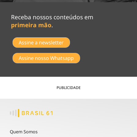
Receba nossos conteúdos em
primeira mão
.
Assine a newsletter
Assine nosso Whatsapp
PUBLICIDADE
Quem Somos