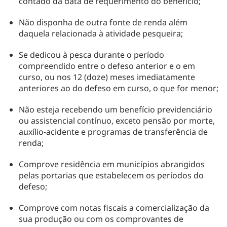
contado da data de requerimento do benefício;
Não disponha de outra fonte de renda além
daquela relacionada à atividade pesqueira;
Se dedicou à pesca durante o período
compreendido entre o defeso anterior e o em
curso, ou nos 12 (doze) meses imediatamente
anteriores ao do defeso em curso, o que for menor;
Não esteja recebendo um benefício previdenciário
ou assistencial contínuo, exceto pensão por morte,
auxílio-acidente e programas de transferência de
renda;
Comprove residência em municípios abrangidos
pelas portarias que estabelecem os períodos do
defeso;
Comprove com notas fiscais a comercialização da
sua produção ou com os comprovantes de