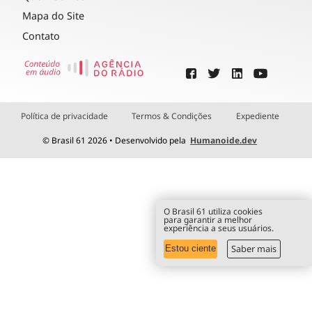
Mapa do Site
Contato
Política de privacidade
Termos & Condições
Expediente
© Brasil 61 2026 • Desenvolvido pela
Humanoide.dev
O Brasil 61 utiliza cookies
para garantir a melhor
experiência a seus usuários.
Saber mais
Estou ciente