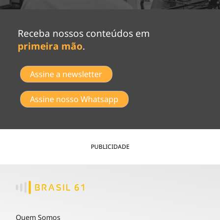
Receba nossos conteúdos em
primeira mão
.
Assine a newsletter
Assine nosso Whatsapp
PUBLICIDADE
Quem Somos