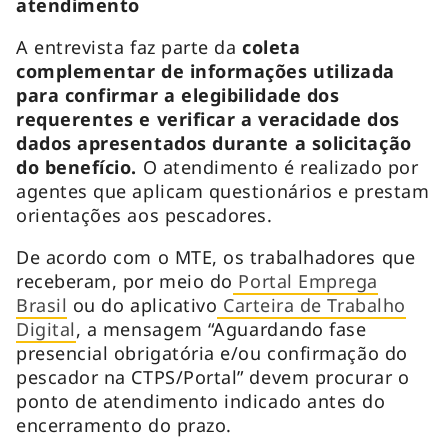
atendimento
A entrevista faz parte da
coleta
complementar de informações utilizada
para confirmar a elegibilidade dos
requerentes e verificar a veracidade dos
dados apresentados durante a solicitação
do benefício.
O atendimento é realizado por
agentes que aplicam questionários e prestam
orientações aos pescadores.
De acordo com o MTE, os trabalhadores que
receberam, por meio do
Portal Emprega
Brasil
ou do aplicativo
Carteira de Trabalho
Digital
, a mensagem “Aguardando fase
presencial obrigatória e/ou confirmação do
pescador na CTPS/Portal” devem procurar o
ponto de atendimento indicado antes do
encerramento do prazo.