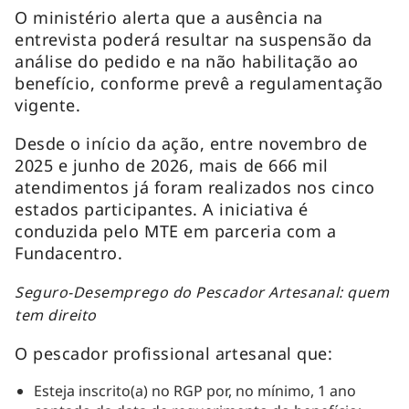
O ministério alerta que a ausência na
entrevista poderá resultar na suspensão da
análise do pedido e na não habilitação ao
benefício, conforme prevê a regulamentação
vigente.
Desde o início da ação, entre novembro de
2025 e junho de 2026, mais de 666 mil
atendimentos já foram realizados nos cinco
estados participantes. A iniciativa é
conduzida pelo MTE em parceria com a
Fundacentro.
Seguro-Desemprego do Pescador Artesanal: quem
tem direito
O pescador profissional artesanal que:
Esteja inscrito(a) no RGP por, no mínimo, 1 ano