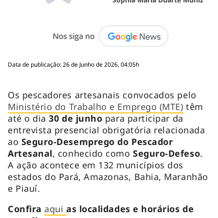
Data de publicação: 26 de Junho de 2026, 04:05h
Os pescadores artesanais convocados pelo
Ministério do Trabalho e Emprego (MTE)
têm
até o dia
30 de junho
para participar da
entrevista presencial obrigatória relacionada
ao
Seguro-Desemprego
do Pescador
Artesanal
, conhecido como
Seguro-Defeso
.
A ação acontece em 132 municípios dos
estados do Pará, Amazonas, Bahia, Maranhão
e Piauí.
Confira
aqui
as localidades e horários de