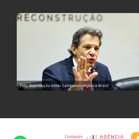
Foto: Reprodução Valter Campanato/Agência Brasil