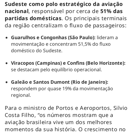
Sudeste como polo estratégico da aviação
nacional
, responsável por cerca de
51% das
partidas domésticas
. Os principais terminais
da região centralizam o fluxo de passageiros:
Guarulhos e Congonhas (São Paulo):
lideram a
movimentação e concentram 51,5% do fluxo
doméstico do Sudeste.
Viracopos (Campinas) e Confins (Belo Horizonte):
se destacam pelo equilíbrio operacional.
Galeão e Santos Dumont (Rio de Janeiro):
respondem por quase 19% da movimentação
regional.
Para o ministro de Portos e Aeroportos, Silvio
Costa Filho, “os números mostram que a
aviação brasileira vive um dos melhores
momentos da sua história. O crescimento no