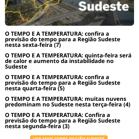
O TEMPO E A TEMPERATURA: confira a
previsão do tempo para a Região Sudeste
nesta sexta-feira (7)
O TEMPO E A TEMPERATURA: quinta-feira será
de calor e aumento da instabilidade no
Sudeste
O TEMPO E A TEMPERATURA: confira a
previsão do tempo para a Região Sudeste
nesta quarta-feira (5)
O TEMPO E A TEMPERATURA: muitas nuvens
predominam no Sudeste nesta terça-feira (4)
O TEMPO E A TEMPERATURA: Confira a
previsão do tempo para a Região Sudeste
nesta segunda-feira (3)
VER MAIS SOBRE REGIÃO SUDESTE