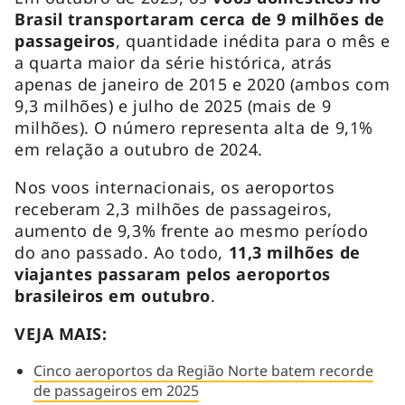
Brasil transportaram cerca de 9 milhões de
passageiros
, quantidade inédita para o mês e
a quarta maior da série histórica, atrás
apenas de janeiro de 2015 e 2020 (ambos com
9,3 milhões) e julho de 2025 (mais de 9
milhões). O número representa alta de 9,1%
em relação a outubro de 2024.
Nos voos internacionais, os aeroportos
receberam 2,3 milhões de passageiros,
aumento de 9,3% frente ao mesmo período
do ano passado. Ao todo,
11,3 milhões de
viajantes passaram pelos aeroportos
brasileiros em outubro
.
VEJA MAIS:
Cinco aeroportos da Região Norte batem recorde
de passageiros em 2025