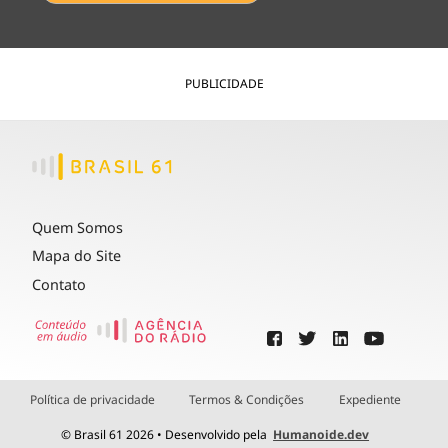
PUBLICIDADE
Quem Somos
Mapa do Site
Contato
Política de privacidade
Termos & Condições
Expediente
© Brasil 61 2026 • Desenvolvido pela
Humanoide.dev