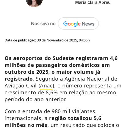
Maria Clara Abreu
Data de publicação: 30 de Novembro de 2025, 04:55h
Os aeroportos do Sudeste registraram 4,6
milhões de passageiros domésticos em
outubro de 2025, o maior volume já
registrado
. Segundo a Agência Nacional de
Aviação Civil (
Anac
), o número representa um
crescimento de 8,6% em relação ao mesmo
período do ano anterior.
Com a entrada de 980 mil viajantes
internacionais, a
região totalizou 5,6
milhões no mês
, um resultado que coloca o