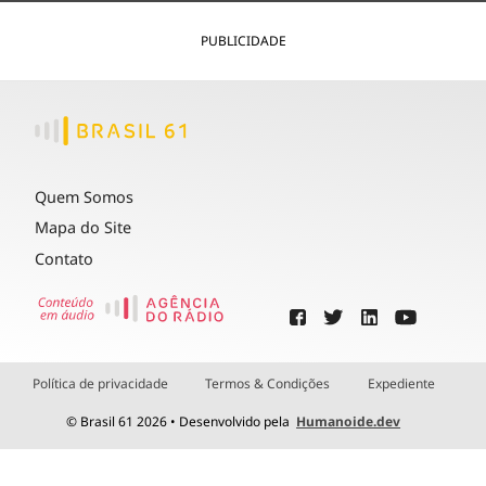
PUBLICIDADE
Quem Somos
Mapa do Site
Contato
Política de privacidade
Termos & Condições
Expediente
© Brasil 61 2026 • Desenvolvido pela
Humanoide.dev