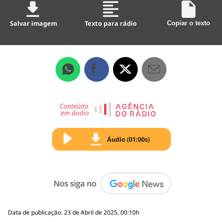
Salvar imagem
Texto para rádio
Copiar o texto
Áudio (01:00s)
Data de publicação: 23 de Abril de 2025, 00:10h