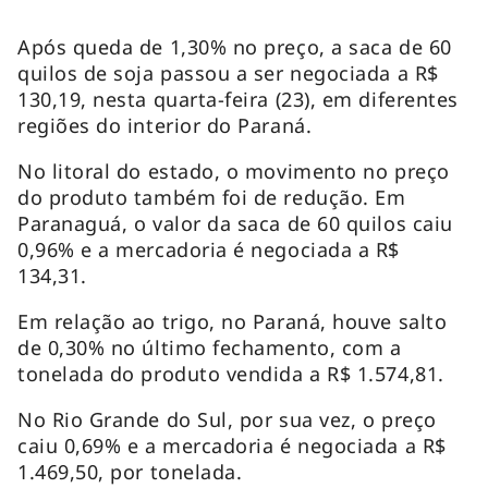
Após queda de 1,30% no preço, a saca de 60
quilos de soja passou a ser negociada a R$
130,19, nesta quarta-feira (23), em diferentes
regiões do interior do Paraná.
No litoral do estado, o movimento no preço
do produto também foi de redução. Em
Paranaguá, o valor da saca de 60 quilos caiu
0,96% e a mercadoria é negociada a R$
134,31.
Em relação ao trigo, no Paraná, houve salto
de 0,30% no último fechamento, com a
tonelada do produto vendida a R$ 1.574,81.
No Rio Grande do Sul, por sua vez, o preço
caiu 0,69% e a mercadoria é negociada a R$
1.469,50, por tonelada.