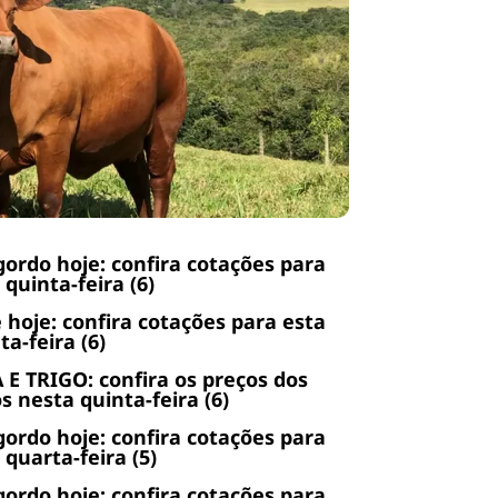
gordo hoje: confira cotações para
 quinta-feira (6)
 hoje: confira cotações para esta
ta-feira (6)
 E TRIGO: confira os preços dos
s nesta quinta-feira (6)
gordo hoje: confira cotações para
 quarta-feira (5)
gordo hoje: confira cotações para