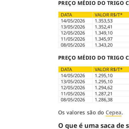
PREÇO MÉDIO DO TRIGO C
DATA
VALOR R$/T*
14/05/2026
1.353,53
13/05/2026
1.352,41
12/05/2026
1.349,10
11/05/2026
1.345,97
08/05/2026
1.343,20
PREÇO MÉDIO DO TRIGO C
DATA
VALOR R$/T*
14/05/2026
1.295,10
13/05/2026
1.295,10
12/05/2026
1.294,62
11/05/2026
1.287,21
08/05/2026
1.286,38
Os valores são do
Cepea
.
O que é uma saca de s