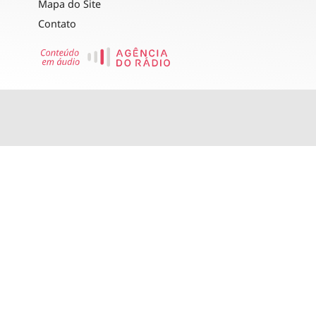
Mapa do Site
Contato