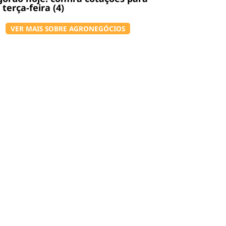
 terça-feira (4)
VER MAIS SOBRE AGRONEGÓCIOS