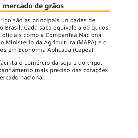
 mercado de grãos
trigo são as principais unidades de
 Brasil. Cada saca equivale a 60 quilos,
 oficiais como a Companhia Nacional
o Ministério da Agricultura (MAPA) e o
os em Economia Aplicada (Cepea).
cilita o comércio da soja e do trigo,
panhamento mais preciso das cotações
mercado nacional.