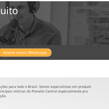
uito
Assine nosso Whatsapp
ões para todo o Brasil. Somos especialistas em produzir
incipais notícias do Planalto Central especialmente pra
ução.