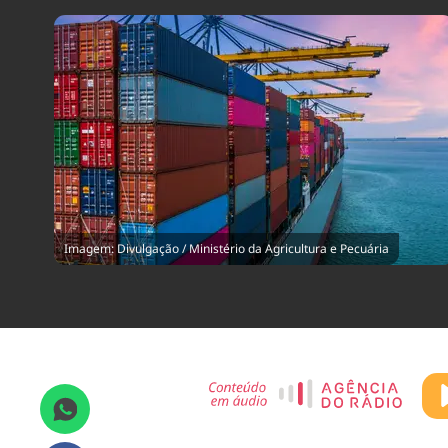
Imagem: Divulgação / Ministério da Agricultura e Pecuária