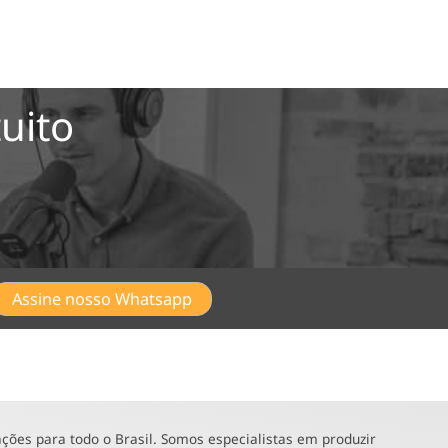
uito
Assine nosso Whatsapp
ões para todo o Brasil. Somos especialistas em produzir