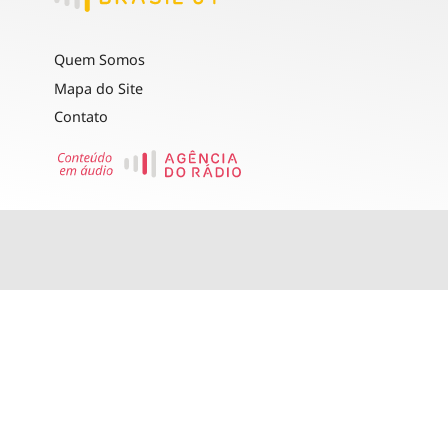
Quem Somos
Mapa do Site
Contato