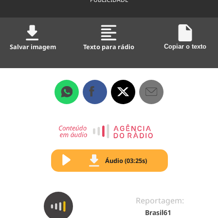
Salvar imagem
Texto para rádio
Copiar o texto
Áudio (03:25s)
Reportagem:
Brasil61