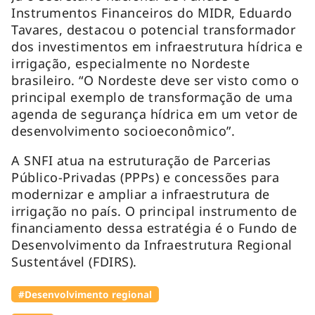
Instrumentos Financeiros do MIDR, Eduardo
Tavares, destacou o potencial transformador
dos investimentos em infraestrutura hídrica e
irrigação, especialmente no Nordeste
brasileiro. “O Nordeste deve ser visto como o
principal exemplo de transformação de uma
agenda de segurança hídrica em um vetor de
desenvolvimento socioeconômico”.
A SNFI atua na estruturação de Parcerias
Público-Privadas (PPPs) e concessões para
modernizar e ampliar a infraestrutura de
irrigação no país. O principal instrumento de
financiamento dessa estratégia é o Fundo de
Desenvolvimento da Infraestrutura Regional
Sustentável (FDIRS).
#Desenvolvimento regional