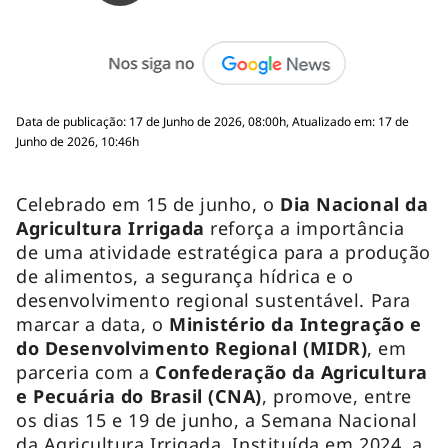
Data de publicação: 17 de Junho de 2026, 08:00h, Atualizado em: 17 de
Junho de 2026, 10:46h
Celebrado em 15 de junho, o
Dia Nacional da
Agricultura Irrigada
reforça a importância
de uma atividade estratégica para a produção
de alimentos, a segurança hídrica e o
desenvolvimento regional sustentável. Para
marcar a data, o
Ministério da Integração e
do Desenvolvimento Regional (MIDR)
, em
parceria com a
Confederação da Agricultura
e Pecuária do Brasil (CNA)
, promove, entre
os dias 15 e 19 de junho, a Semana Nacional
da Agricultura Irrigada. Instituída em 2024, a