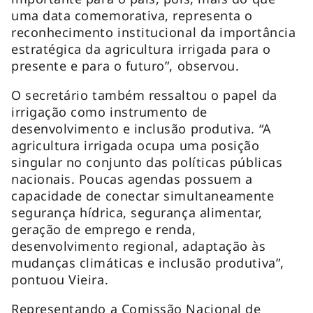
uma data comemorativa, representa o
reconhecimento institucional da importância
estratégica da agricultura irrigada para o
presente e para o futuro”, observou.
O secretário também ressaltou o papel da
irrigação como instrumento de
desenvolvimento e inclusão produtiva. “A
agricultura irrigada ocupa uma posição
singular no conjunto das políticas públicas
nacionais. Poucas agendas possuem a
capacidade de conectar simultaneamente
segurança hídrica, segurança alimentar,
geração de emprego e renda,
desenvolvimento regional, adaptação às
mudanças climáticas e inclusão produtiva”,
pontuou Vieira.
Representando a Comissão Nacional de