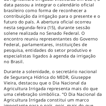
data passou a integrar o calendário oficial
brasileiro como forma de reconhecer a
contribuição da irrigação para o presente e o
futuro do país. A abertura oficial ocorreu
nesta segunda-feira (15), durante sessão
solene realizada no Senado Federal. O
encontro reuniu representantes do Governo
Federal, parlamentares, instituições de
pesquisa, entidades do setor produtivo e
especialistas ligados à agenda da irrigação
no Brasil.
Durante a solenidade, o secretário nacional
de Segurança Hídrica do MIDR, Giuseppe
Vieira, destacou que o Dia Nacional da
Agricultura Irrigada representa mais do que
uma celebração simbólica. “O Dia Nacional da
Agricultura Irrigada constitui um marco
importante para o país, pois, mais do que