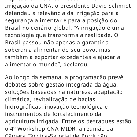
Irrigação da CNA, o presidente David Schmidt
defendeu a relevância da irrigação para a
segurança alimentar e para a posição do
Brasil no cenário global. “A irrigação é uma
tecnologia que transforma a realidade. O
Brasil passou não apenas a garantir a
soberania alimentar do seu povo, mas
também a exportar excedentes e ajudar a
alimentar o mundo”, declarou.
Ao longo da semana, a programação prevê
debates sobre gestão integrada da água,
soluções baseadas na natureza, adaptação
climática, revitalização de bacias
hidrográficas, inovação tecnológica e
instrumentos de fortalecimento da
agricultura irrigada. Entre os destaques estão
o 4º Workshop CNA-MIDR, a reunião da
Câmara Técnica-Setorial de Produção