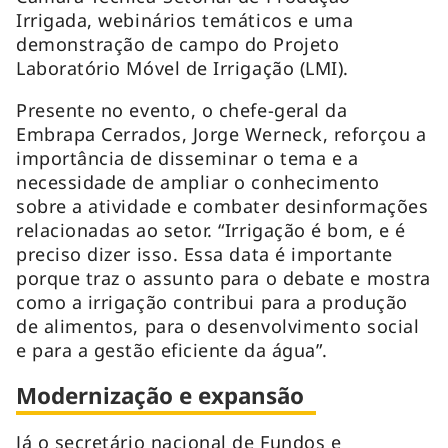
Irrigada, webinários temáticos e uma
demonstração de campo do Projeto
Laboratório Móvel de Irrigação (LMI).
Presente no evento, o chefe-geral da
Embrapa Cerrados, Jorge Werneck, reforçou a
importância de disseminar o tema e a
necessidade de ampliar o conhecimento
sobre a atividade e combater desinformações
relacionadas ao setor. “Irrigação é bom, e é
preciso dizer isso. Essa data é importante
porque traz o assunto para o debate e mostra
como a irrigação contribui para a produção
de alimentos, para o desenvolvimento social
e para a gestão eficiente da água”.
Modernização e expansão
Já o secretário nacional de Fundos e