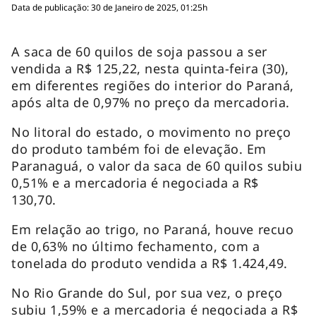
Data de publicação: 30 de Janeiro de 2025, 01:25h
A saca de 60 quilos de soja passou a ser
vendida a R$ 125,22, nesta quinta-feira (30),
em diferentes regiões do interior do Paraná,
após alta de 0,97% no preço da mercadoria.
No litoral do estado, o movimento no preço
do produto também foi de elevação. Em
Paranaguá, o valor da saca de 60 quilos subiu
0,51% e a mercadoria é negociada a R$
130,70.
Em relação ao trigo, no Paraná, houve recuo
de 0,63% no último fechamento, com a
tonelada do produto vendida a R$ 1.424,49.
No Rio Grande do Sul, por sua vez, o preço
subiu 1,59% e a mercadoria é negociada a R$