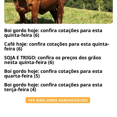
Boi gordo hoje: confira cotações para esta
quinta-feira (6)
Café hoje: confira cotações para esta quinta-
feira (6)
SOJA E TRIGO: confira os preços dos grãos
nesta quinta-feira (6)
Boi gordo hoje: confira cotações para esta
quarta-feira (5)
Boi gordo hoje: confira cotações para esta
terça-feira (4)
VER MAIS SOBRE AGRONEGÓCIOS