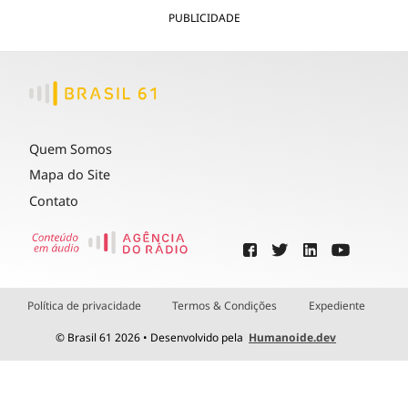
PUBLICIDADE
Quem Somos
Mapa do Site
Contato
Política de privacidade
Termos & Condições
Expediente
© Brasil 61 2026 • Desenvolvido pela
Humanoide.dev