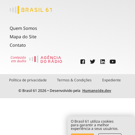
Quem Somos
Mapa do Site
Contato
Política de privacidade
Termos & Condições
Expediente
© Brasil 61 2026 • Desenvolvido pela
Humanoide.dev
O Brasil 61 utiliza cookies
para garantir a melhor
experiência a seus usuários.