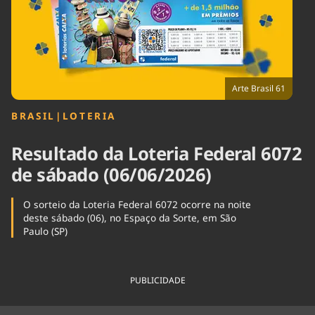
Tecnologia
Infraestrutura
Tempo
Cinema
Internacional
Arte Brasil 61
BRASIL
|
LOTERIA
Resultado da Loteria Federal 6072
de sábado (06/06/2026)
O sorteio da Loteria Federal 6072 ocorre na noite
deste sábado (06), no Espaço da Sorte, em São
Paulo (SP)
PUBLICIDADE