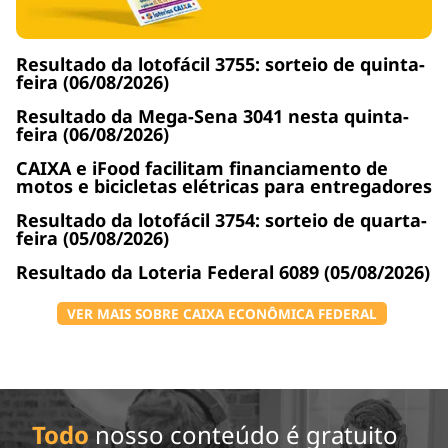
Resultado da lotofácil 3755: sorteio de quinta-
feira (06/08/2026)
Resultado da Mega-Sena 3041 nesta quinta-
feira (06/08/2026)
CAIXA e iFood facilitam financiamento de
motos e bicicletas elétricas para entregadores
Resultado da lotofácil 3754: sorteio de quarta-
feira (05/08/2026)
Resultado da Loteria Federal 6089 (05/08/2026)
VER MAIS SOBRE CAIXA ECONÔMICA FEDERAL
Todo
nosso conteúdo é gratuito