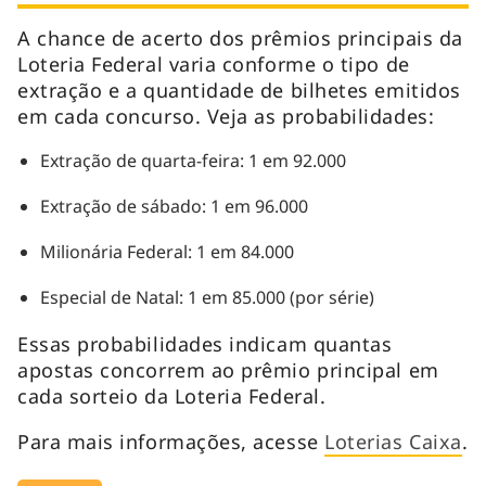
A chance de acerto dos prêmios principais da
Loteria Federal varia conforme o tipo de
extração e a quantidade de bilhetes emitidos
em cada concurso. Veja as probabilidades:
Extração de quarta-feira: 1 em 92.000
Extração de sábado: 1 em 96.000
Milionária Federal: 1 em 84.000
Especial de Natal: 1 em 85.000 (por série)
Essas probabilidades indicam quantas
apostas concorrem ao prêmio principal em
cada sorteio da Loteria Federal.
Para mais informações, acesse
Loterias Caixa
.