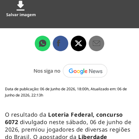
Salvar imagem
Data de publicação: 06 de Junho de 2026, 18:00h, Atualizado em: 06 de
Junho de 2026, 22:13h
O resultado da
Loteria Federal, concurso
6072
divulgado neste sábado, 06 de junho de
2026, premiou jogadores de diversas regiões
do Brasil. O apostador da
Liberdade