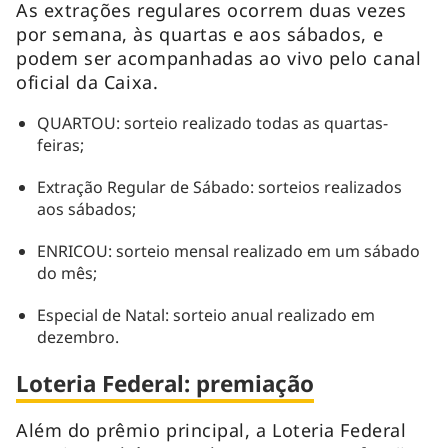
As extrações regulares ocorrem duas vezes
por semana, às quartas e aos sábados, e
podem ser acompanhadas ao vivo pelo canal
oficial da Caixa.
QUARTOU: sorteio realizado todas as quartas-
feiras;
Extração Regular de Sábado: sorteios realizados
aos sábados;
ENRICOU: sorteio mensal realizado em um sábado
do mês;
Especial de Natal: sorteio anual realizado em
dezembro.
Loteria Federal: premiação
Além do prêmio principal, a Loteria Federal