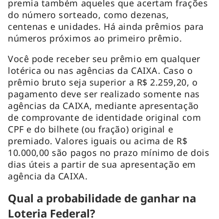
premia também aqueles que acertam frações
do número sorteado, como dezenas,
centenas e unidades. Há ainda prêmios para
números próximos ao primeiro prêmio.
Você pode receber seu prêmio em qualquer
lotérica ou nas agências da CAIXA. Caso o
prêmio bruto seja superior a R$ 2.259,20, o
pagamento deve ser realizado somente nas
agências da CAIXA, mediante apresentação
de comprovante de identidade original com
CPF e do bilhete (ou fração) original e
premiado. Valores iguais ou acima de R$
10.000,00 são pagos no prazo mínimo de dois
dias úteis a partir de sua apresentação em
agência da CAIXA.
Qual a probabilidade de ganhar na
Loteria Federal?