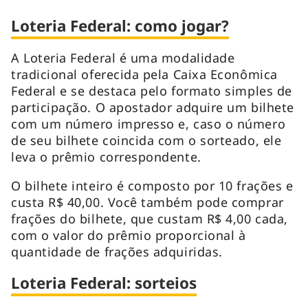
Loteria Federal: como jogar?
A Loteria Federal é uma modalidade
tradicional oferecida pela Caixa Econômica
Federal e se destaca pelo formato simples de
participação. O apostador adquire um bilhete
com um número impresso e, caso o número
de seu bilhete coincida com o sorteado, ele
leva o prêmio correspondente.
O bilhete inteiro é composto por 10 frações e
custa R$ 40,00. Você também pode comprar
frações do bilhete, que custam R$ 4,00 cada,
com o valor do prêmio proporcional à
quantidade de frações adquiridas.
Loteria Federal: sorteios