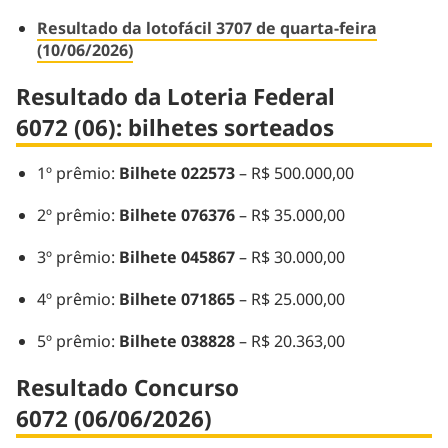
Resultado da lotofácil 3707 de quarta-feira
(10/06/2026)
Resultado da Loteria Federal
6072 (06): bilhetes sorteados
1º prêmio:
Bilhete 022573
– R$ 500.000,00
2º prêmio:
Bilhete 076376
– R$ 35.000,00
3º prêmio:
Bilhete 045867
– R$ 30.000,00
4º prêmio:
Bilhete 071865
– R$ 25.000,00
5º prêmio:
Bilhete 038828
– R$ 20.363,00
Resultado Concurso
6072 (06/06/2026)